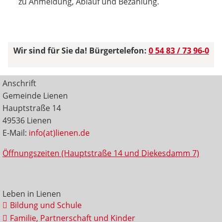
zu Anmeldung, Ablauf und Bezahlung.
Wir sind für Sie da! Bürgertelefon:
0 54 83 / 73 96-0
Anschrift
Gemeinde Lienen
Hauptstraße 14
49536 Lienen
E-Mail:
info(at)lienen.de
Öffnungszeiten (Hauptstraße 14 und Diekesdamm 7)
Leben in Lienen
Bildung und Schule
Familie, Partnerschaft und Kinder