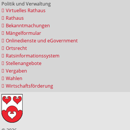
Politik und Verwaltung
Virtuelles Rathaus
Rathaus
Bekanntmachungen
Mängelformular
Onlinedienste und eGovernment
Ortsrecht
Ratsinformationssystem
Stellenangebote
Vergaben
Wahlen
Wirtschaftsförderung