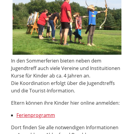
In den Sommerferien bieten neben dem
Jugendtreff auch viele Vereine und Instituitionen
Kurse für Kinder ab ca. 4 Jahren an.
Die Koordination erfolgt über die Jugendtreffs
und die Tourist-Information.
Eltern können ihre Kinder hier online anmelden:
Ferienprogramm
Dort finden Sie alle notwendigen Informationen