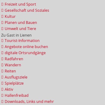
Freizeit und Sport
Gesellschaft und Soziales
Kultur
Planen und Bauen
Umwelt und Tiere
Zu Gast in Lienen
Tourist-Information
Angebote online buchen
digitale Ortsrundgänge
Radfahren
Wandern
Reiten
Ausflugsziele
Spielplätze
Aktiv
Hallenfreibad
Downloads, Links und mehr