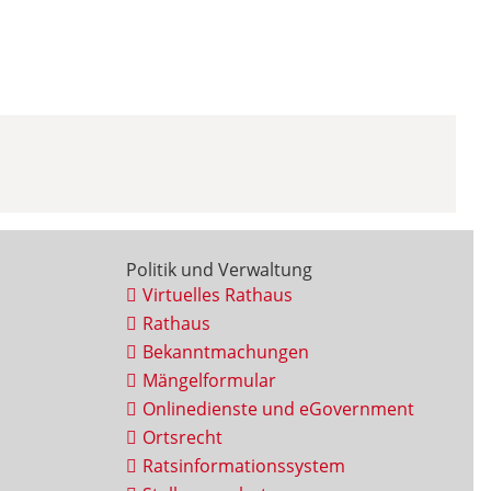
Politik und Verwaltung
Virtuelles Rathaus
Rathaus
Bekanntmachungen
Mängelformular
Onlinedienste und eGovernment
Ortsrecht
Ratsinformationssystem