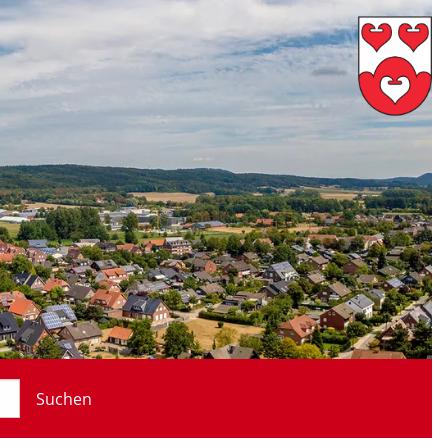
Suchen