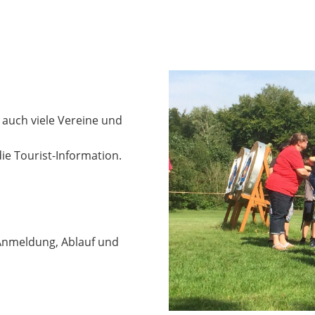
auch viele Vereine und
ie Tourist-Information.
 Anmeldung, Ablauf und