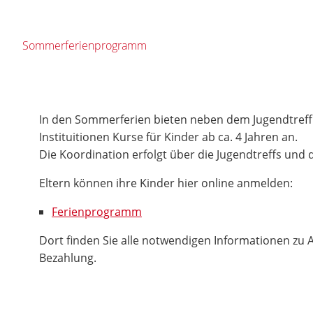
Sommerferienprogramm
In den Sommerferien bieten neben dem Jugendtreff 
Instituitionen Kurse für Kinder ab ca. 4 Jahren an.
Die Koordination erfolgt über die Jugendtreffs und d
Eltern können ihre Kinder hier online anmelden:
Ferienprogramm
Dort finden Sie alle notwendigen Informationen zu
Bezahlung.