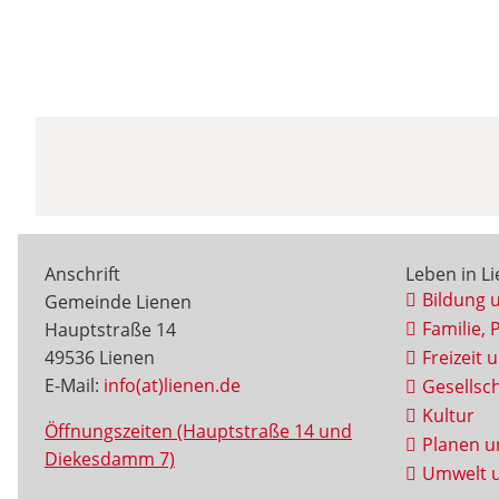
Anschrift
Leben in L
Bildung 
Gemeinde Lienen
Familie, 
Hauptstraße 14
49536 Lienen
Freizeit 
E-Mail:
info(at)lienen.de
Gesellsch
Kultur
Öffnungszeiten (Hauptstraße 14 und
Planen u
Diekesdamm 7)
Umwelt u