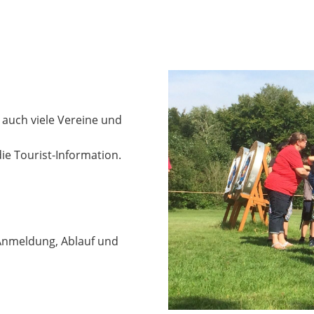
auch viele Vereine und
ie Tourist-Information.
 Anmeldung, Ablauf und