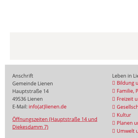
Anschrift
Leben in L
Bildung 
Gemeinde Lienen
Familie, 
Hauptstraße 14
49536 Lienen
Freizeit 
E-Mail:
info(at)lienen.de
Gesellsch
Kultur
Öffnungszeiten (Hauptstraße 14 und
Planen u
Diekesdamm 7)
Umwelt u