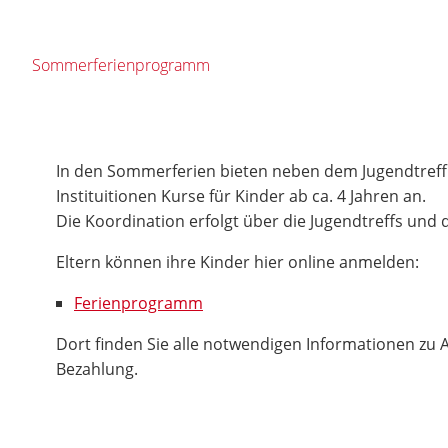
Sommerferienprogramm
In den Sommerferien bieten neben dem Jugendtreff 
Instituitionen Kurse für Kinder ab ca. 4 Jahren an.
Die Koordination erfolgt über die Jugendtreffs und d
Eltern können ihre Kinder hier online anmelden:
Ferienprogramm
Dort finden Sie alle notwendigen Informationen zu
Bezahlung.