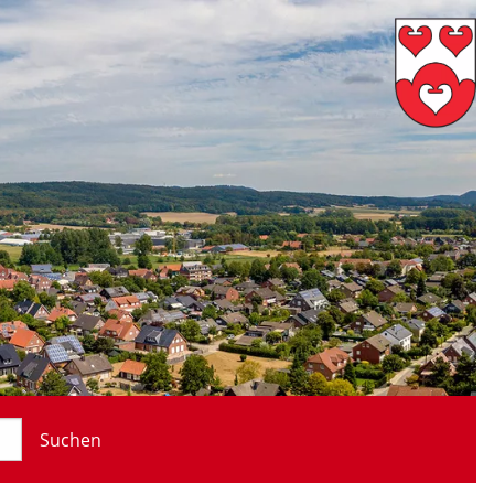
Suchen