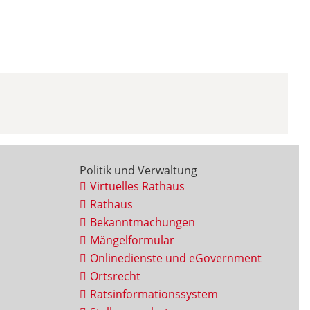
Politik und Verwaltung
Virtuelles Rathaus
Rathaus
Bekanntmachungen
Mängelformular
Onlinedienste und eGovernment
Ortsrecht
Ratsinformationssystem