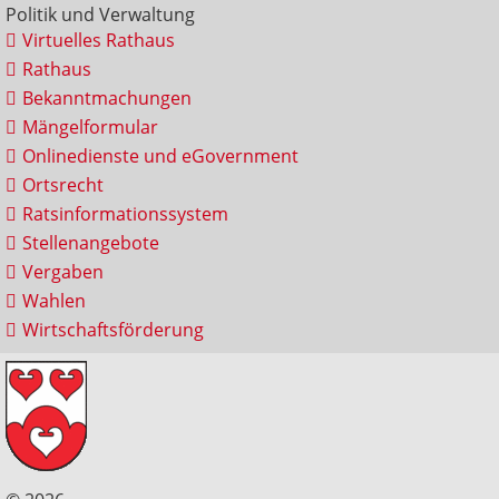
Politik und Verwaltung
Virtuelles Rathaus
Rathaus
Bekanntmachungen
Mängelformular
Onlinedienste und eGovernment
Ortsrecht
Ratsinformationssystem
Stellenangebote
Vergaben
Wahlen
Wirtschaftsförderung