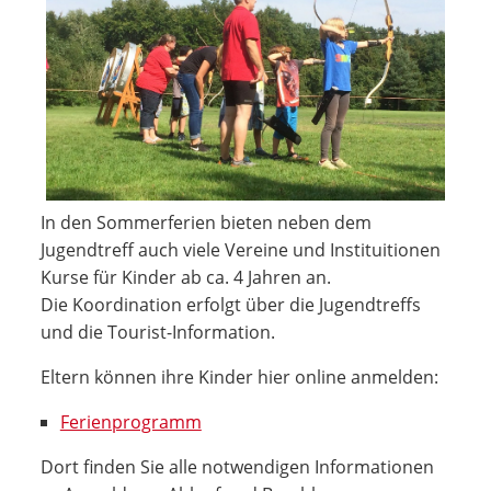
In den Sommerferien bieten neben dem
Jugendtreff auch viele Vereine und Instituitionen
Kurse für Kinder ab ca. 4 Jahren an.
Die Koordination erfolgt über die Jugendtreffs
und die Tourist-Information.
Eltern können ihre Kinder hier online anmelden:
Ferienprogramm
Dort finden Sie alle notwendigen Informationen