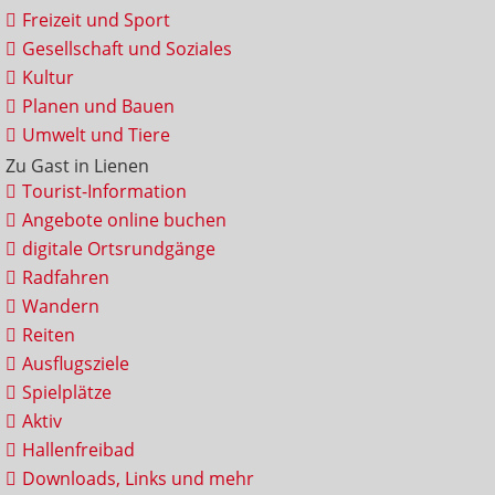
Freizeit und Sport
Gesellschaft und Soziales
Kultur
Planen und Bauen
Umwelt und Tiere
Zu Gast in Lienen
Tourist-Information
Angebote online buchen
digitale Ortsrundgänge
Radfahren
Wandern
Reiten
Ausflugsziele
Spielplätze
Aktiv
Hallenfreibad
Downloads, Links und mehr