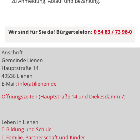
zu Anmeldung, Ablauf und Bezahlung.
Wir sind für Sie da! Bürgertelefon:
0 54 83 / 73 96-0
Anschrift
Gemeinde Lienen
Hauptstraße 14
49536 Lienen
E-Mail:
info(at)lienen.de
Öffnungszeiten (Hauptstraße 14 und Diekesdamm 7)
Leben in Lienen
Bildung und Schule
Familie, Partnerschaft und Kinder