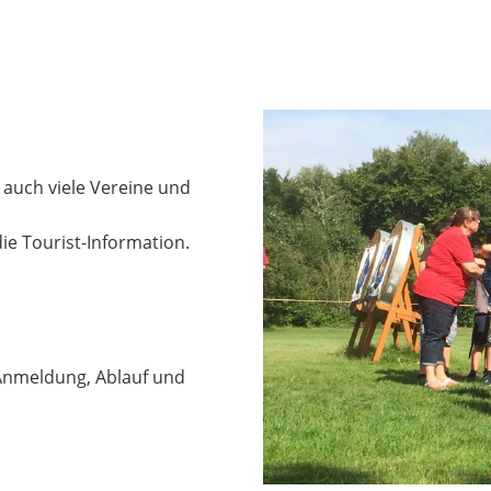
auch viele Vereine und
ie Tourist-Information.
 Anmeldung, Ablauf und