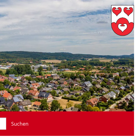
Suchen