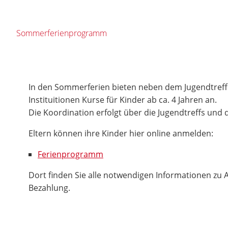
Sommerferienprogramm
In den Sommerferien bieten neben dem Jugendtreff 
Instituitionen Kurse für Kinder ab ca. 4 Jahren an.
Die Koordination erfolgt über die Jugendtreffs und d
Eltern können ihre Kinder hier online anmelden:
Ferienprogramm
Dort finden Sie alle notwendigen Informationen zu
Bezahlung.