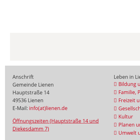
Anschrift
Leben in L
Bildung 
Gemeinde Lienen
Familie, 
Hauptstraße 14
49536 Lienen
Freizeit 
E-Mail:
info(at)lienen.de
Gesellsch
Kultur
Öffnungszeiten (Hauptstraße 14 und
Planen u
Diekesdamm 7)
Umwelt u