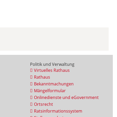
Politik und Verwaltung
Virtuelles Rathaus
Rathaus
Bekanntmachungen
Mängelformular
Onlinedienste und eGovernment
Ortsrecht
Ratsinformationssystem