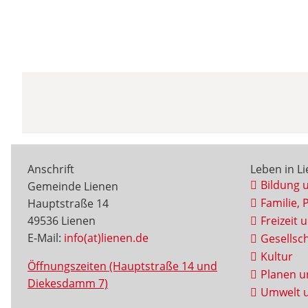
Anschrift
Leben in L
Bildung 
Gemeinde Lienen
Familie, 
Hauptstraße 14
49536 Lienen
Freizeit 
E-Mail:
info(at)lienen.de
Gesellsch
Kultur
Öffnungszeiten (Hauptstraße 14 und
Planen u
Diekesdamm 7)
Umwelt u