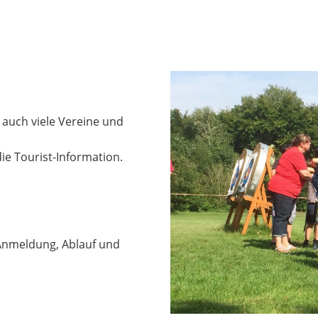
auch viele Vereine und
ie Tourist-Information.
 Anmeldung, Ablauf und