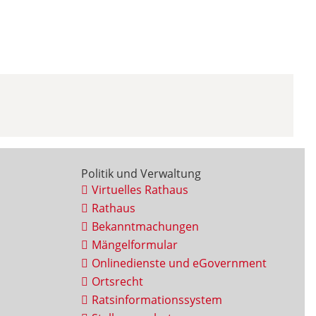
Politik und Verwaltung
Virtuelles Rathaus
Rathaus
Bekanntmachungen
Mängelformular
Onlinedienste und eGovernment
Ortsrecht
Ratsinformationssystem