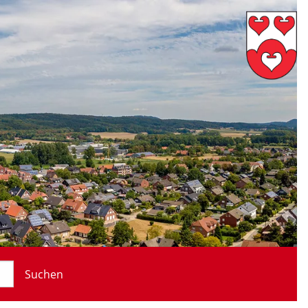
Suchen