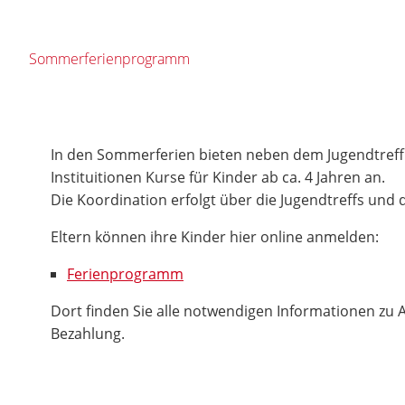
Sommerferienprogramm
In den Sommerferien bieten neben dem Jugendtreff 
Instituitionen Kurse für Kinder ab ca. 4 Jahren an.
Die Koordination erfolgt über die Jugendtreffs und d
Eltern können ihre Kinder hier online anmelden:
Ferienprogramm
Dort finden Sie alle notwendigen Informationen zu
Bezahlung.