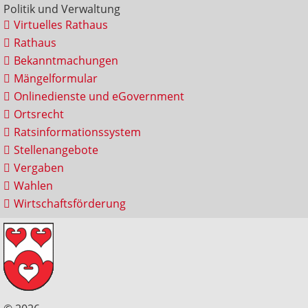
Politik und Verwaltung
Virtuelles Rathaus
Rathaus
Bekanntmachungen
Mängelformular
Onlinedienste und eGovernment
Ortsrecht
Ratsinformationssystem
Stellenangebote
Vergaben
Wahlen
Wirtschaftsförderung