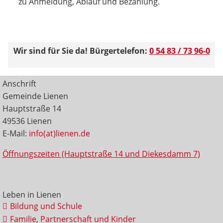
zu Anmeldung, Ablauf und Bezahlung.
Wir sind für Sie da! Bürgertelefon:
0 54 83 / 73 96-0
Anschrift
Gemeinde Lienen
Hauptstraße 14
49536 Lienen
E-Mail:
info(at)lienen.de
Öffnungszeiten (Hauptstraße 14 und Diekesdamm 7)
Leben in Lienen
Bildung und Schule
Familie, Partnerschaft und Kinder