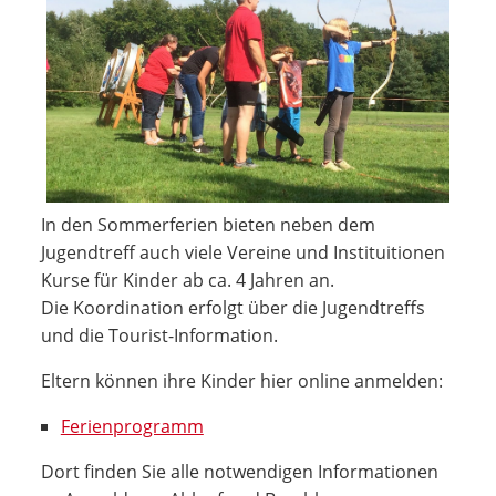
In den Sommerferien bieten neben dem
Jugendtreff auch viele Vereine und Instituitionen
Kurse für Kinder ab ca. 4 Jahren an.
Die Koordination erfolgt über die Jugendtreffs
und die Tourist-Information.
Eltern können ihre Kinder hier online anmelden:
Ferienprogramm
Dort finden Sie alle notwendigen Informationen