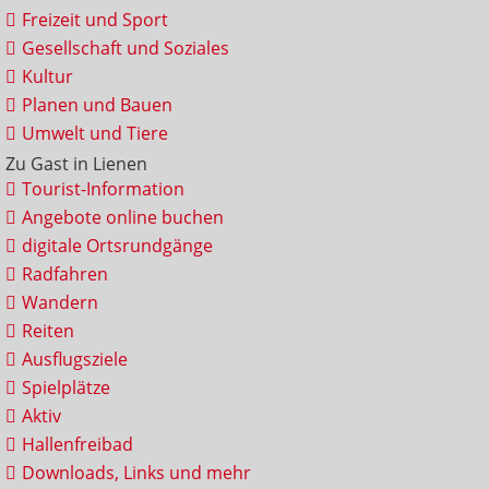
Freizeit und Sport
Gesellschaft und Soziales
Kultur
Planen und Bauen
Umwelt und Tiere
Zu Gast in Lienen
Tourist-Information
Angebote online buchen
digitale Ortsrundgänge
Radfahren
Wandern
Reiten
Ausflugsziele
Spielplätze
Aktiv
Hallenfreibad
Downloads, Links und mehr