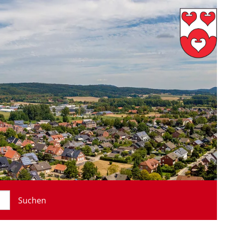
Suchen