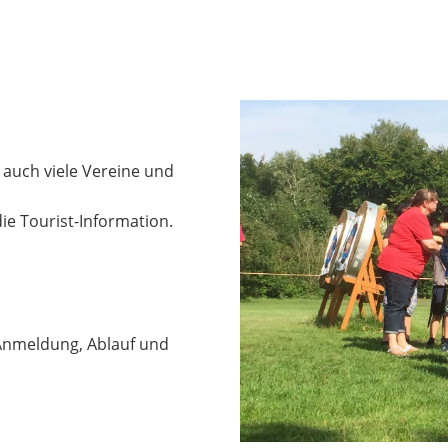
auch viele Vereine und
ie Tourist-Information.
 Anmeldung, Ablauf und