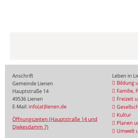
Anschrift
Leben in L
Bildung 
Gemeinde Lienen
Familie, 
Hauptstraße 14
49536 Lienen
Freizeit 
E-Mail:
info(at)lienen.de
Gesellsch
Kultur
Öffnungszeiten (Hauptstraße 14 und
Planen u
Diekesdamm 7)
Umwelt u