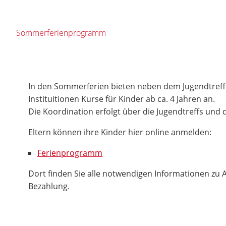
Sommerferienprogramm
In den Sommerferien bieten neben dem Jugendtreff 
Instituitionen Kurse für Kinder ab ca. 4 Jahren an.
Die Koordination erfolgt über die Jugendtreffs und d
Eltern können ihre Kinder hier online anmelden:
Ferienprogramm
Dort finden Sie alle notwendigen Informationen zu
Bezahlung.