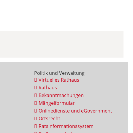
Politik und Verwaltung
Virtuelles Rathaus
Rathaus
Bekanntmachungen
Mängelformular
Onlinedienste und eGovernment
Ortsrecht
Ratsinformationssystem