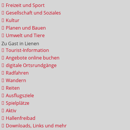
Freizeit und Sport
Gesellschaft und Soziales
Kultur
Planen und Bauen
Umwelt und Tiere
Zu Gast in Lienen
Tourist-Information
Angebote online buchen
digitale Ortsrundgänge
Radfahren
Wandern
Reiten
Ausflugsziele
Spielplätze
Aktiv
Hallenfreibad
Downloads, Links und mehr