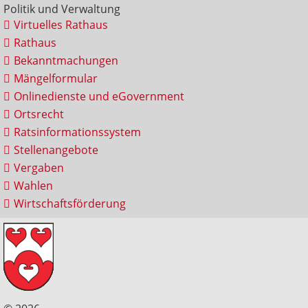
Politik und Verwaltung
Virtuelles Rathaus
Rathaus
Bekanntmachungen
Mängelformular
Onlinedienste und eGovernment
Ortsrecht
Ratsinformationssystem
Stellenangebote
Vergaben
Wahlen
Wirtschaftsförderung