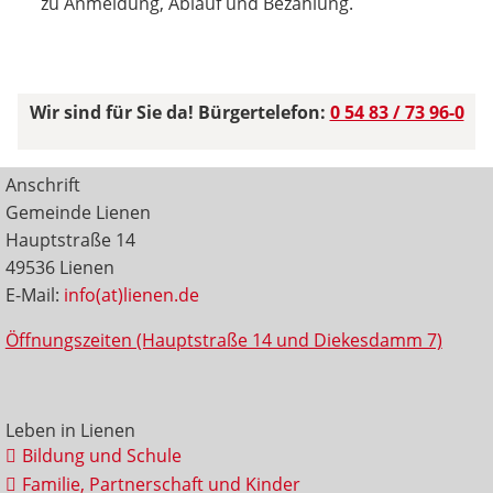
zu Anmeldung, Ablauf und Bezahlung.
Wir sind für Sie da! Bürgertelefon:
0 54 83 / 73 96-0
Anschrift
Gemeinde Lienen
Hauptstraße 14
49536 Lienen
E-Mail:
info(at)lienen.de
Öffnungszeiten (Hauptstraße 14 und Diekesdamm 7)
Leben in Lienen
Bildung und Schule
Familie, Partnerschaft und Kinder