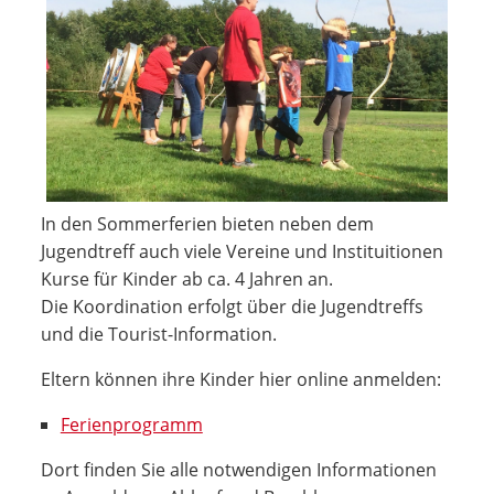
In den Sommerferien bieten neben dem
Jugendtreff auch viele Vereine und Instituitionen
Kurse für Kinder ab ca. 4 Jahren an.
Die Koordination erfolgt über die Jugendtreffs
und die Tourist-Information.
Eltern können ihre Kinder hier online anmelden:
Ferienprogramm
Dort finden Sie alle notwendigen Informationen