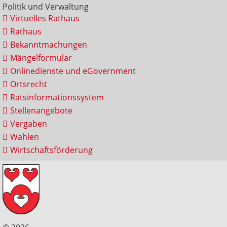
Politik und Verwaltung
Virtuelles Rathaus
Rathaus
Bekanntmachungen
Mängelformular
Onlinedienste und eGovernment
Ortsrecht
Ratsinformationssystem
Stellenangebote
Vergaben
Wahlen
Wirtschaftsförderung