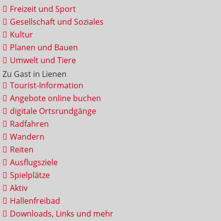
Freizeit und Sport
Gesellschaft und Soziales
Kultur
Planen und Bauen
Umwelt und Tiere
Zu Gast in Lienen
Tourist-Information
Angebote online buchen
digitale Ortsrundgänge
Radfahren
Wandern
Reiten
Ausflugsziele
Spielplätze
Aktiv
Hallenfreibad
Downloads, Links und mehr