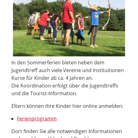
In den Sommerferien bieten neben dem
Jugendtreff auch viele Vereine und Instituitionen
Kurse für Kinder ab ca. 4 Jahren an.
Die Koordination erfolgt über die Jugendtreffs
und die Tourist-Information.
Eltern können ihre Kinder hier online anmelden:
Ferienprogramm
Dort finden Sie alle notwendigen Informationen