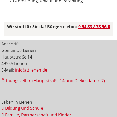
zu Anmeldung, Ablauf und Bezahlung.
Wir sind für Sie da! Bürgertelefon:
0 54 83 / 73 96-0
Anschrift
Gemeinde Lienen
Hauptstraße 14
49536 Lienen
E-Mail:
info(at)lienen.de
Öffnungszeiten (Hauptstraße 14 und Diekesdamm 7)
Leben in Lienen
Bildung und Schule
Familie, Partnerschaft und Kinder