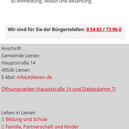
zu Anmeldung, Ablauf und Bezahlung.
Wir sind für Sie da! Bürgertelefon:
0 54 83 / 73 96-0
Anschrift
Gemeinde Lienen
Hauptstraße 14
49536 Lienen
E-Mail:
info(at)lienen.de
Öffnungszeiten (Hauptstraße 14 und Diekesdamm 7)
Leben in Lienen
Bildung und Schule
Familie, Partnerschaft und Kinder