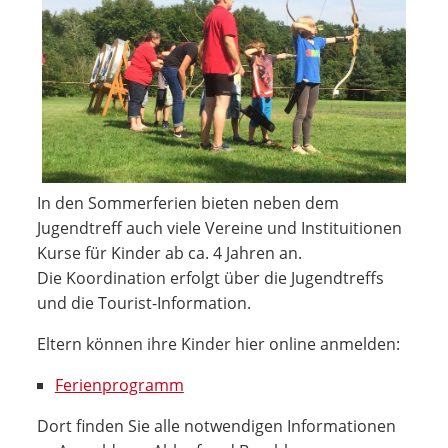
In den Sommerferien bieten neben dem
Jugendtreff auch viele Vereine und Instituitionen
Kurse für Kinder ab ca. 4 Jahren an.
Die Koordination erfolgt über die Jugendtreffs
und die Tourist-Information.
Eltern können ihre Kinder hier online anmelden:
Ferienprogramm
Dort finden Sie alle notwendigen Informationen