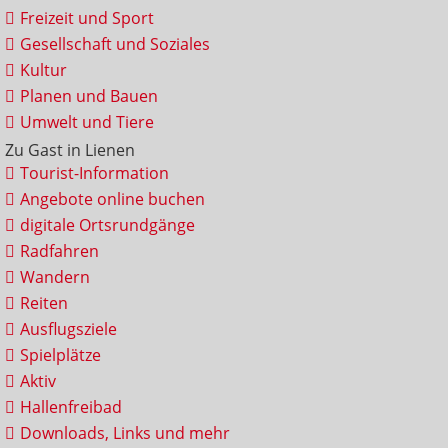
Freizeit und Sport
Gesellschaft und Soziales
Kultur
Planen und Bauen
Umwelt und Tiere
Zu Gast in Lienen
Tourist-Information
Angebote online buchen
digitale Ortsrundgänge
Radfahren
Wandern
Reiten
Ausflugsziele
Spielplätze
Aktiv
Hallenfreibad
Downloads, Links und mehr