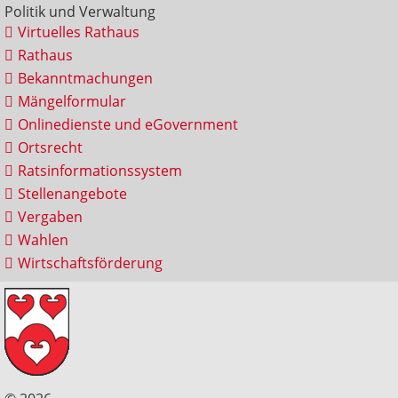
Politik und Verwaltung
Virtuelles Rathaus
Rathaus
Bekanntmachungen
Mängelformular
Onlinedienste und eGovernment
Ortsrecht
Ratsinformationssystem
Stellenangebote
Vergaben
Wahlen
Wirtschaftsförderung