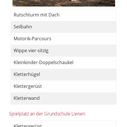
Rutschturm mit Dach
Seilbahn
Motorik-Parcours
Wippe vier-sitzig
Kleinkinder-Doppelschaukel
Kletterhügel
Klettergerüst
Kletterwand
Spielplatz an der Grundschule Lienen
Klettergerüst