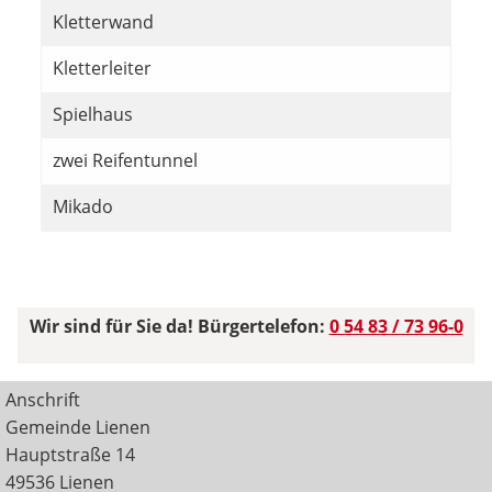
Kletterwand
Kletterleiter
Spielhaus
zwei Reifentunnel
Mikado
Wir sind für Sie da! Bürgertelefon:
0 54 83 / 73 96-0
Anschrift
Gemeinde Lienen
Hauptstraße 14
49536 Lienen