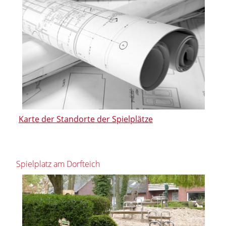
Karte der Standorte der Spielplätze
Spielplatz am Dorfteich