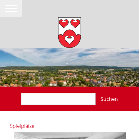
Suchen
Spielplätze