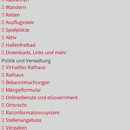
Wandern
Reiten
Ausflugsziele
Spielplätze
Aktiv
Hallenfreibad
Downloads, Links und mehr
Politik und Verwaltung
Virtuelles Rathaus
Rathaus
Bekanntmachungen
Mängelformular
Onlinedienste und eGovernment
Ortsrecht
Ratsinformationssystem
Stellenangebote
Vergaben