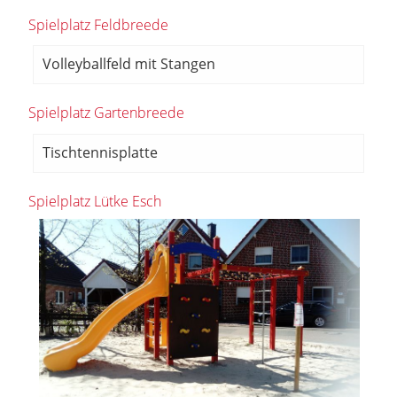
Spielplatz Feldbreede
Volleyballfeld mit Stangen
Spielplatz Gartenbreede
Tischtennisplatte
Spielplatz Lütke Esch