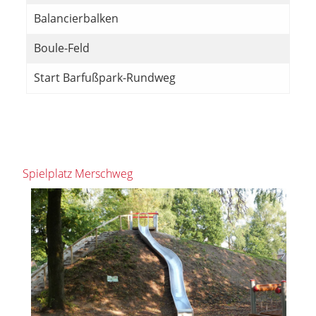
Balancierbalken
Boule-Feld
Start Barfußpark-Rundweg
Spielplatz Merschweg