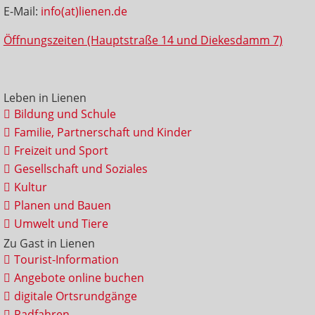
E-Mail:
info(at)lienen.de
Öffnungszeiten (Hauptstraße 14 und Diekesdamm 7)
Leben in Lienen
Bildung und Schule
Familie, Partnerschaft und Kinder
Freizeit und Sport
Gesellschaft und Soziales
Kultur
Planen und Bauen
Umwelt und Tiere
Zu Gast in Lienen
Tourist-Information
Angebote online buchen
digitale Ortsrundgänge
Radfahren