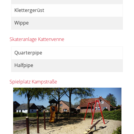
Klettergerüst
Wippe
Skateranlage Kattenvenne
Quarterpipe
Halfpipe
Spielplatz Kampstraße