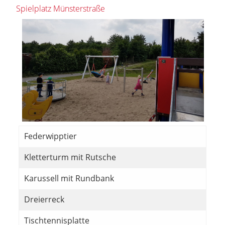
Spielplatz Münsterstraße
Federwipptier
Kletterturm mit Rutsche
Karussell mit Rundbank
Dreierreck
Tischtennisplatte