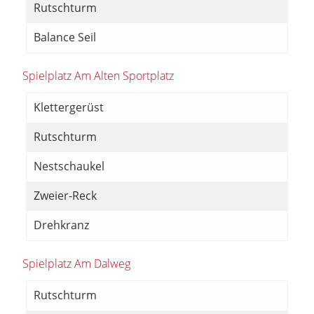
Rutschturm
Balance Seil
Spielplatz Am Alten Sportplatz
Klettergerüst
Rutschturm
Nestschaukel
Zweier-Reck
Drehkranz
Spielplatz Am Dalweg
Rutschturm