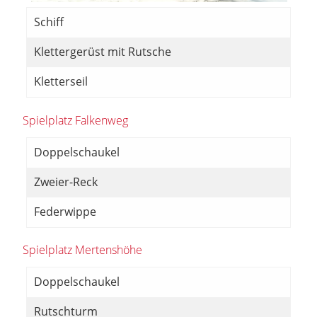
Schiff
Klettergerüst mit Rutsche
Kletterseil
Spielplatz Falkenweg
Doppelschaukel
Zweier-Reck
Federwippe
Spielplatz Mertenshöhe
Doppelschaukel
Rutschturm