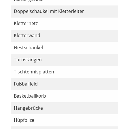
Doppelschaukel mit Kletterleiter
Kletternetz
Kletterwand
Nestschaukel
Turnstangen
Tischtennisplatten
Fußballfeld
Basketballkorb
Hängebrücke
Hüpfpilze