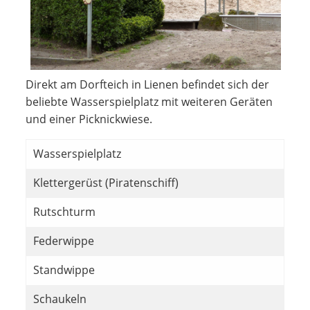
Direkt am Dorfteich in Lienen befindet sich der
beliebte Wasserspielplatz mit weiteren Geräten
und einer Picknickwiese.
Wasserspielplatz
Klettergerüst (Piratenschiff)
Rutschturm
Federwippe
Standwippe
Schaukeln