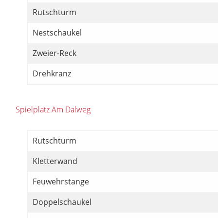
Rutschturm
Nestschaukel
Zweier-Reck
Drehkranz
Spielplatz Am Dalweg
Rutschturm
Kletterwand
Feuwehrstange
Doppelschaukel