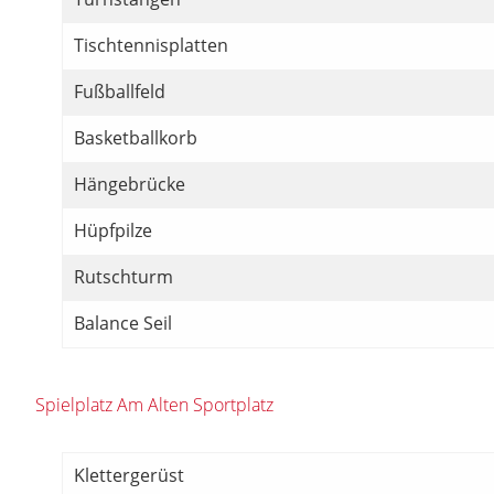
Tischtennisplatten
Fußballfeld
Basketballkorb
Hängebrücke
Hüpfpilze
Rutschturm
Balance Seil
Spielplatz Am Alten Sportplatz
Klettergerüst