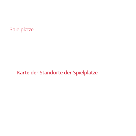
Spielplätze
Karte der Standorte der Spielplätze