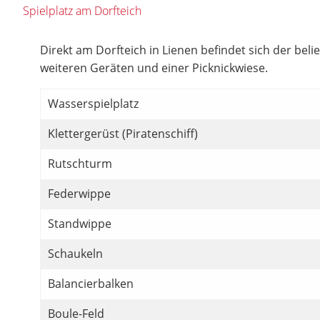
Spielplatz am Dorfteich
Direkt am Dorfteich in Lienen befindet sich der beli
weiteren Geräten und einer Picknickwiese.
Wasserspielplatz
Klettergerüst (Piratenschiff)
Rutschturm
Federwippe
Standwippe
Schaukeln
Balancierbalken
Boule-Feld