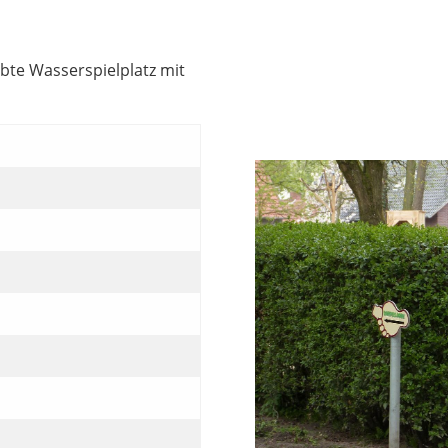
ebte Wasserspielplatz mit