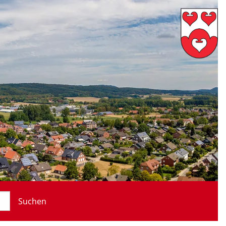
Suchen