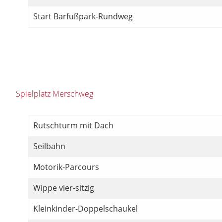
Start Barfußpark-Rundweg
Spielplatz Merschweg
Rutschturm mit Dach
Seilbahn
Motorik-Parcours
Wippe vier-sitzig
Kleinkinder-Doppelschaukel