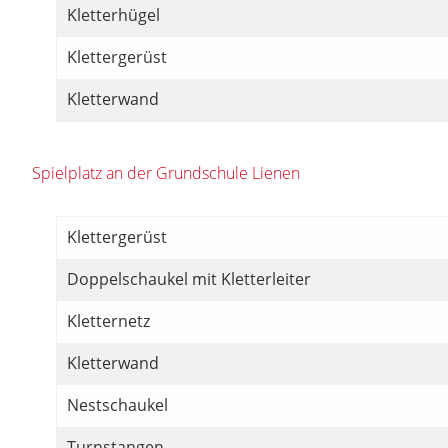
Kletterhügel
Klettergerüst
Kletterwand
Spielplatz an der Grundschule Lienen
Klettergerüst
Doppelschaukel mit Kletterleiter
Kletternetz
Kletterwand
Nestschaukel
Turnstangen