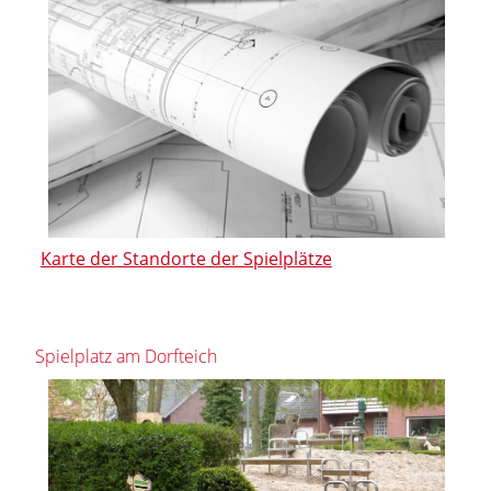
Karte der Standorte der Spielplätze
Spielplatz am Dorfteich