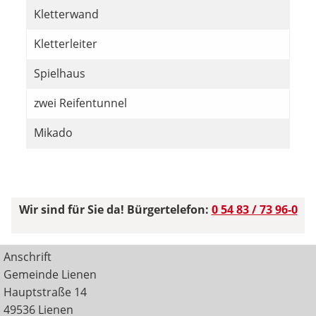
Kletterwand
Kletterleiter
Spielhaus
zwei Reifentunnel
Mikado
Wir sind für Sie da! Bürgertelefon:
0 54 83 / 73 96-0
Anschrift
Gemeinde Lienen
Hauptstraße 14
49536 Lienen