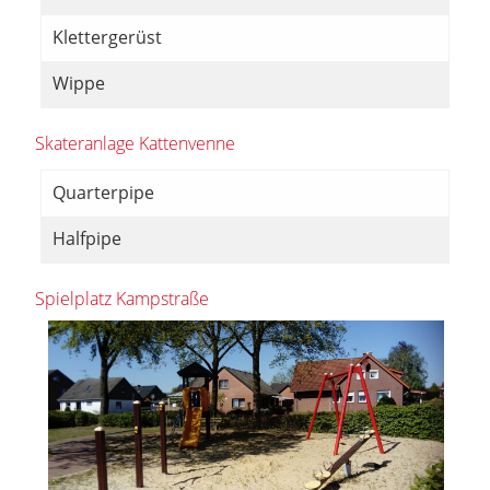
Klettergerüst
Wippe
Skateranlage Kattenvenne
Quarterpipe
Halfpipe
Spielplatz Kampstraße