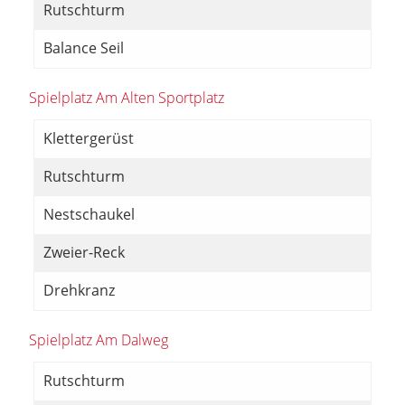
Rutschturm
Balance Seil
Spielplatz Am Alten Sportplatz
Klettergerüst
Rutschturm
Nestschaukel
Zweier-Reck
Drehkranz
Spielplatz Am Dalweg
Rutschturm