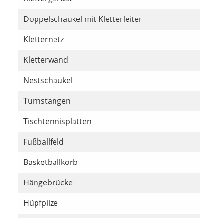
Doppelschaukel mit Kletterleiter
Kletternetz
Kletterwand
Nestschaukel
Turnstangen
Tischtennisplatten
Fußballfeld
Basketballkorb
Hängebrücke
Hüpfpilze