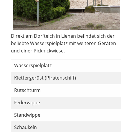
Direkt am Dorfteich in Lienen befindet sich der
beliebte Wasserspielplatz mit weiteren Geräten
und einer Picknickwiese.
Wasserspielplatz
Klettergerüst (Piratenschiff)
Rutschturm
Federwippe
Standwippe
Schaukeln