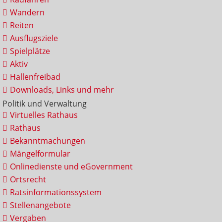
Wandern
Reiten
Ausflugsziele
Spielplätze
Aktiv
Hallenfreibad
Downloads, Links und mehr
Politik und Verwaltung
Virtuelles Rathaus
Rathaus
Bekanntmachungen
Mängelformular
Onlinedienste und eGovernment
Ortsrecht
Ratsinformationssystem
Stellenangebote
Vergaben