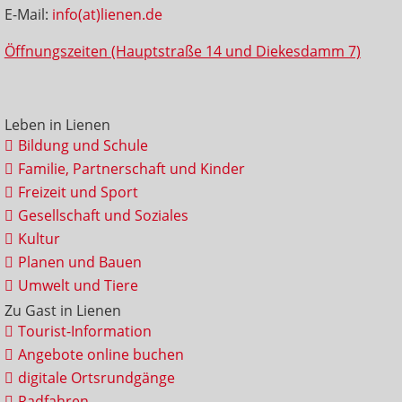
E-Mail:
info(at)lienen.de
Öffnungszeiten (Hauptstraße 14 und Diekesdamm 7)
Leben in Lienen
Bildung und Schule
Familie, Partnerschaft und Kinder
Freizeit und Sport
Gesellschaft und Soziales
Kultur
Planen und Bauen
Umwelt und Tiere
Zu Gast in Lienen
Tourist-Information
Angebote online buchen
digitale Ortsrundgänge
Radfahren