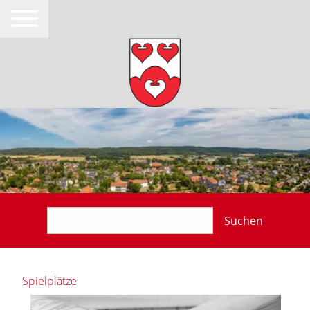
Suchen
Spielplätze