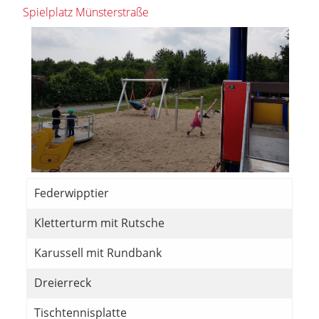
Spielplatz Münsterstraße
Federwipptier
Kletterturm mit Rutsche
Karussell mit Rundbank
Dreierreck
Tischtennisplatte