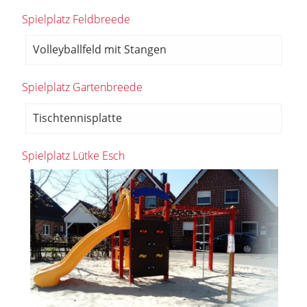
Spielplatz Feldbreede
Volleyballfeld mit Stangen
Spielplatz Gartenbreede
Tischtennisplatte
Spielplatz Lütke Esch