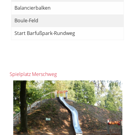
Balancierbalken
Boule-Feld
Start Barfußpark-Rundweg
Spielplatz Merschweg