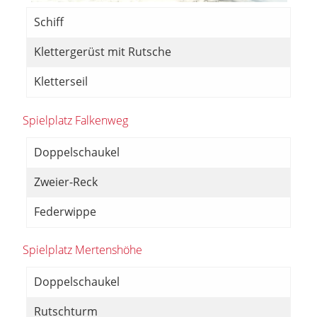
Schiff
Klettergerüst mit Rutsche
Kletterseil
Spielplatz Falkenweg
Doppelschaukel
Zweier-Reck
Federwippe
Spielplatz Mertenshöhe
Doppelschaukel
Rutschturm