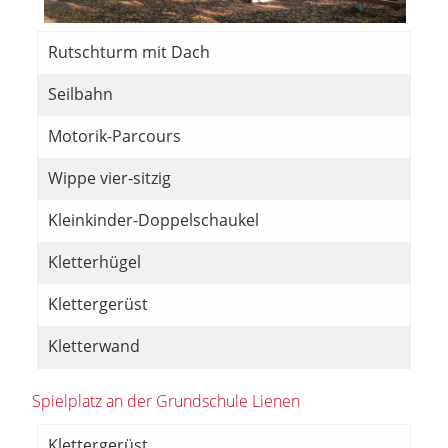
Rutschturm mit Dach
Seilbahn
Motorik-Parcours
Wippe vier-sitzig
Kleinkinder-Doppelschaukel
Kletterhügel
Klettergerüst
Kletterwand
Spielplatz an der Grundschule Lienen
Klettergerüst