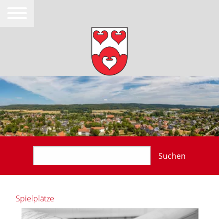
Suchen
Spielplätze