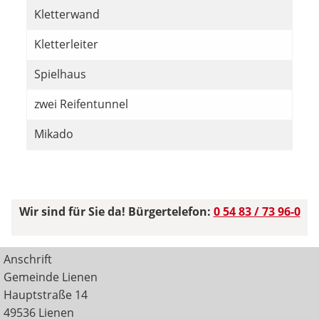
Kletterwand
Kletterleiter
Spielhaus
zwei Reifentunnel
Mikado
Wir sind für Sie da! Bürgertelefon:
0 54 83 / 73 96-0
Anschrift
Gemeinde Lienen
Hauptstraße 14
49536 Lienen