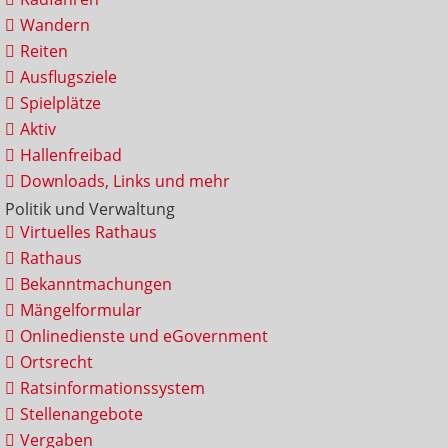
Wandern
Reiten
Ausflugsziele
Spielplätze
Aktiv
Hallenfreibad
Downloads, Links und mehr
Politik und Verwaltung
Virtuelles Rathaus
Rathaus
Bekanntmachungen
Mängelformular
Onlinedienste und eGovernment
Ortsrecht
Ratsinformationssystem
Stellenangebote
Vergaben