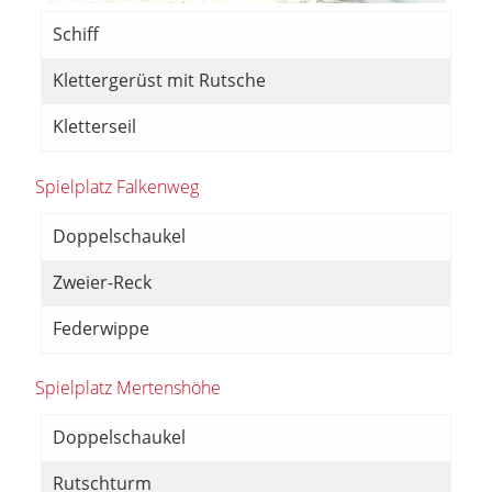
Schiff
Klettergerüst mit Rutsche
Kletterseil
Spielplatz Falkenweg
Doppelschaukel
Zweier-Reck
Federwippe
Spielplatz Mertenshöhe
Doppelschaukel
Rutschturm