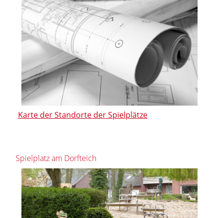
Karte der Standorte der Spielplätze
Spielplatz am Dorfteich