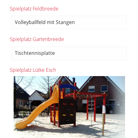
Spielplatz Feldbreede
Volleyballfeld mit Stangen
Spielplatz Gartenbreede
Tischtennisplatte
Spielplatz Lütke Esch