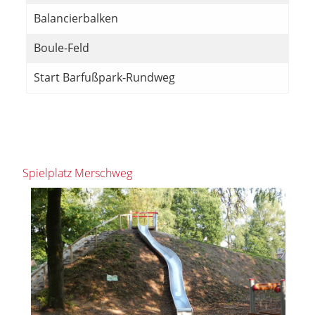
Balancierbalken
Boule-Feld
Start Barfußpark-Rundweg
Spielplatz Merschweg