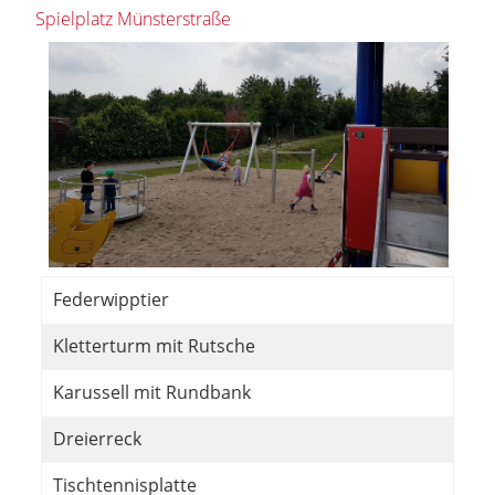
Spielplatz Münsterstraße
Federwipptier
Kletterturm mit Rutsche
Karussell mit Rundbank
Dreierreck
Tischtennisplatte