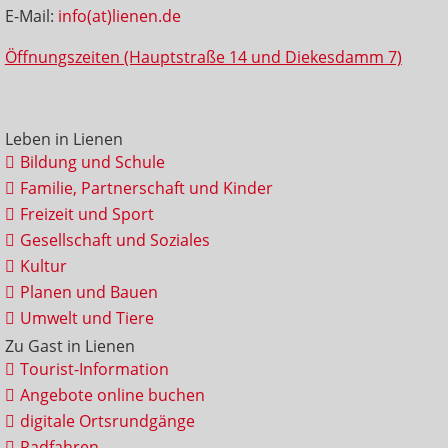
E-Mail:
info(at)lienen.de
Öffnungszeiten (Hauptstraße 14 und Diekesdamm 7)
Leben in Lienen
Bildung und Schule
Familie, Partnerschaft und Kinder
Freizeit und Sport
Gesellschaft und Soziales
Kultur
Planen und Bauen
Umwelt und Tiere
Zu Gast in Lienen
Tourist-Information
Angebote online buchen
digitale Ortsrundgänge
Radfahren