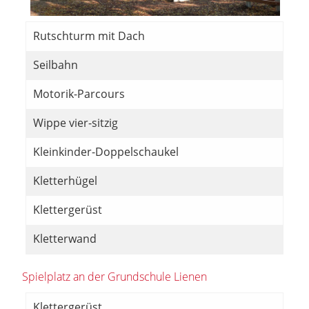
Rutschturm mit Dach
Seilbahn
Motorik-Parcours
Wippe vier-sitzig
Kleinkinder-Doppelschaukel
Kletterhügel
Klettergerüst
Kletterwand
Spielplatz an der Grundschule Lienen
Klettergerüst