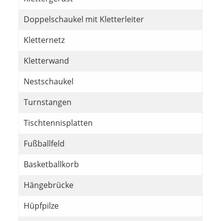
Doppelschaukel mit Kletterleiter
Kletternetz
Kletterwand
Nestschaukel
Turnstangen
Tischtennisplatten
Fußballfeld
Basketballkorb
Hängebrücke
Hüpfpilze