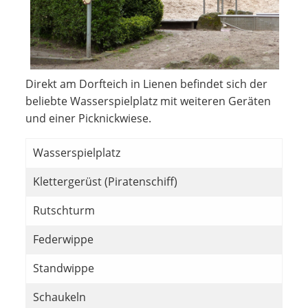
Direkt am Dorfteich in Lienen befindet sich der
beliebte Wasserspielplatz mit weiteren Geräten
und einer Picknickwiese.
Wasserspielplatz
Klettergerüst (Piratenschiff)
Rutschturm
Federwippe
Standwippe
Schaukeln