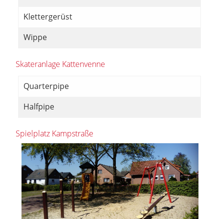
Klettergerüst
Wippe
Skateranlage Kattenvenne
Quarterpipe
Halfpipe
Spielplatz Kampstraße