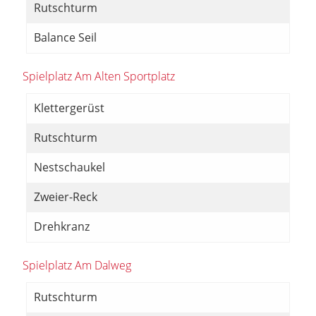
Rutschturm
Balance Seil
Spielplatz Am Alten Sportplatz
Klettergerüst
Rutschturm
Nestschaukel
Zweier-Reck
Drehkranz
Spielplatz Am Dalweg
Rutschturm