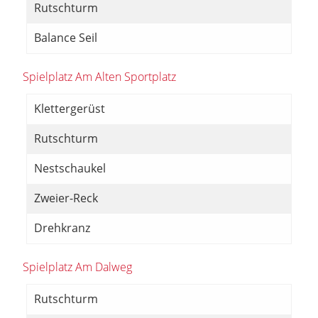
Rutschturm
Balance Seil
Spielplatz Am Alten Sportplatz
Klettergerüst
Rutschturm
Nestschaukel
Zweier-Reck
Drehkranz
Spielplatz Am Dalweg
Rutschturm