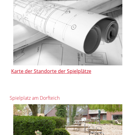
Karte der Standorte der Spielplätze
Spielplatz am Dorfteich