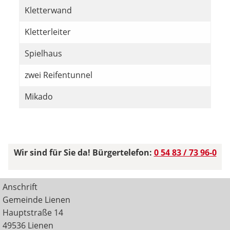
Kletterwand
Kletterleiter
Spielhaus
zwei Reifentunnel
Mikado
Wir sind für Sie da! Bürgertelefon:
0 54 83 / 73 96-0
Anschrift
Gemeinde Lienen
Hauptstraße 14
49536 Lienen