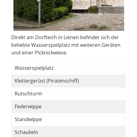
Direkt am Dorfteich in Lienen befindet sich der
beliebte Wasserspielplatz mit weiteren Geräten
und einer Picknickwiese.
Wasserspielplatz
Klettergerüst (Piratenschiff)
Rutschturm
Federwippe
Standwippe
Schaukeln