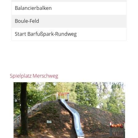
Balancierbalken
Boule-Feld
Start Barfußpark-Rundweg
Spielplatz Merschweg