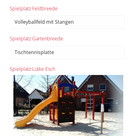
Spielplatz Feldbreede
Volleyballfeld mit Stangen
Spielplatz Gartenbreede
Tischtennisplatte
Spielplatz Lütke Esch