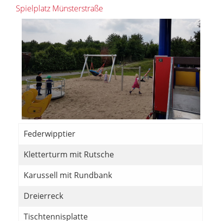
Spielplatz Münsterstraße
Federwipptier
Kletterturm mit Rutsche
Karussell mit Rundbank
Dreierreck
Tischtennisplatte