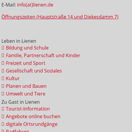
E-Mail:
info(at)lienen.de
Öffnungszeiten (Hauptstraße 14 und Diekesdamm 7)
Leben in Lienen
Bildung und Schule
Familie, Partnerschaft und Kinder
Freizeit und Sport
Gesellschaft und Soziales
Kultur
Planen und Bauen
Umwelt und Tiere
Zu Gast in Lienen
Tourist-Information
Angebote online buchen
digitale Ortsrundgänge
Radfahren