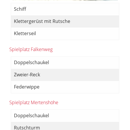
Schiff
Klettergerüst mit Rutsche
Kletterseil
Spielplatz Falkenweg
Doppelschaukel
Zweier-Reck
Federwippe
Spielplatz Mertenshöhe
Doppelschaukel
Rutschturm