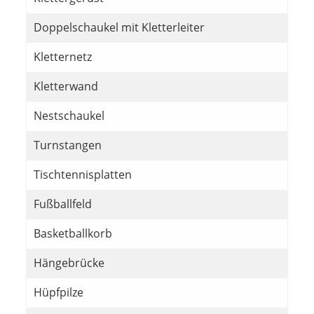
Doppelschaukel mit Kletterleiter
Kletternetz
Kletterwand
Nestschaukel
Turnstangen
Tischtennisplatten
Fußballfeld
Basketballkorb
Hängebrücke
Hüpfpilze