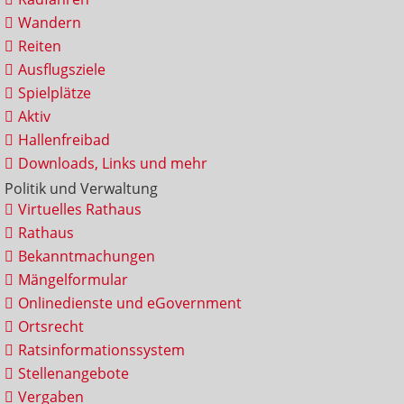
Wandern
Reiten
Ausflugsziele
Spielplätze
Aktiv
Hallenfreibad
Downloads, Links und mehr
Politik und Verwaltung
Virtuelles Rathaus
Rathaus
Bekanntmachungen
Mängelformular
Onlinedienste und eGovernment
Ortsrecht
Ratsinformationssystem
Stellenangebote
Vergaben