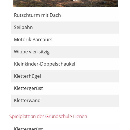
Rutschturm mit Dach
Seilbahn
Motorik-Parcours
Wippe vier-sitzig
Kleinkinder-Doppelschaukel
Kletterhügel
Klettergerüst
Kletterwand
Spielplatz an der Grundschule Lienen
Klettergerüst