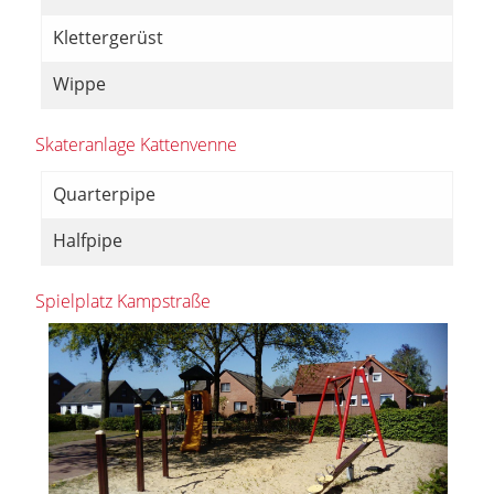
Klettergerüst
Wippe
Skateranlage Kattenvenne
Quarterpipe
Halfpipe
Spielplatz Kampstraße