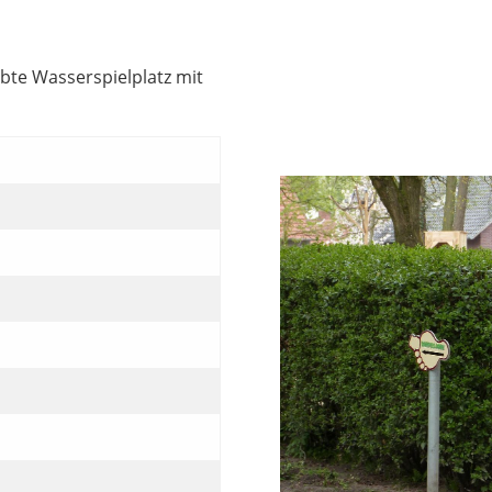
ebte Wasserspielplatz mit