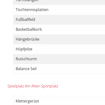
Tischtennisplatten
Fußballfeld
Basketballkorb
Hängebrücke
Hüpfpilze
Rutschturm
Balance Seil
Spielplatz Am Alten Sportplatz
Klettergerüst