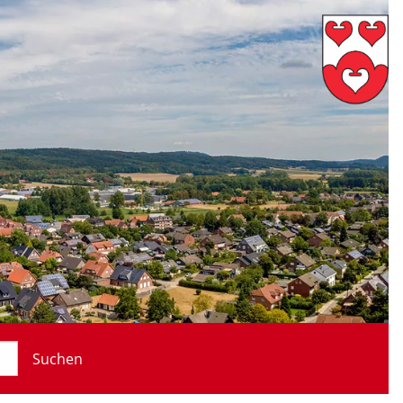
Suchen