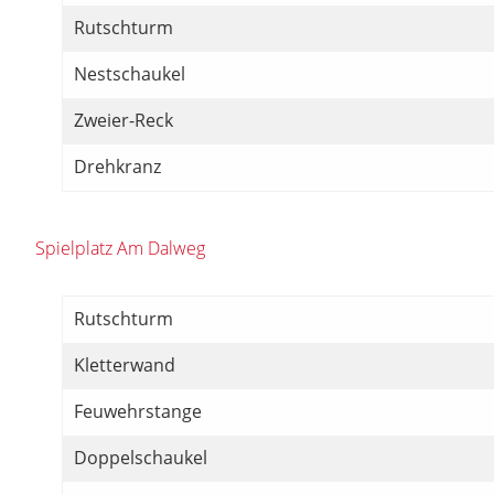
Rutschturm
Nestschaukel
Zweier-Reck
Drehkranz
Spielplatz Am Dalweg
Rutschturm
Kletterwand
Feuwehrstange
Doppelschaukel