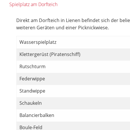
Spielplatz am Dorfteich
Direkt am Dorfteich in Lienen befindet sich der beli
weiteren Geräten und einer Picknickwiese.
Wasserspielplatz
Klettergerüst (Piratenschiff)
Rutschturm
Federwippe
Standwippe
Schaukeln
Balancierbalken
Boule-Feld