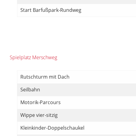
Start Barfußpark-Rundweg
Spielplatz Merschweg
Rutschturm mit Dach
Seilbahn
Motorik-Parcours
Wippe vier-sitzig
Kleinkinder-Doppelschaukel