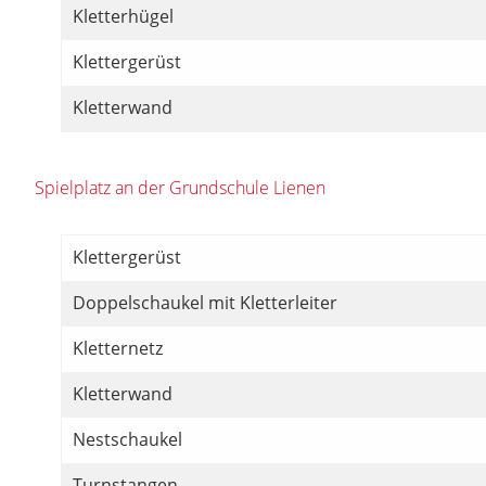
Kletterhügel
Klettergerüst
Kletterwand
Spielplatz an der Grundschule Lienen
Klettergerüst
Doppelschaukel mit Kletterleiter
Kletternetz
Kletterwand
Nestschaukel
Turnstangen