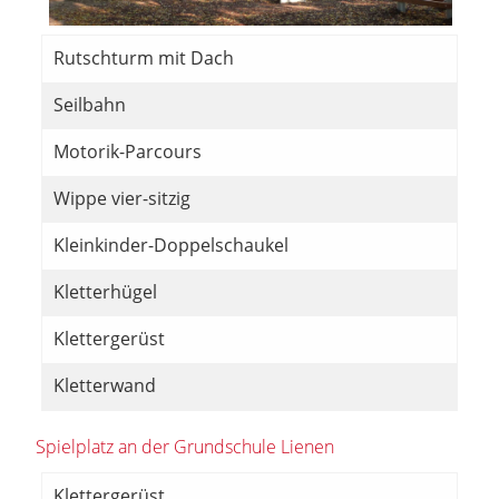
Rutschturm mit Dach
Seilbahn
Motorik-Parcours
Wippe vier-sitzig
Kleinkinder-Doppelschaukel
Kletterhügel
Klettergerüst
Kletterwand
Spielplatz an der Grundschule Lienen
Klettergerüst