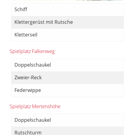
Schiff
Klettergerüst mit Rutsche
Kletterseil
Spielplatz Falkenweg
Doppelschaukel
Zweier-Reck
Federwippe
Spielplatz Mertenshöhe
Doppelschaukel
Rutschturm