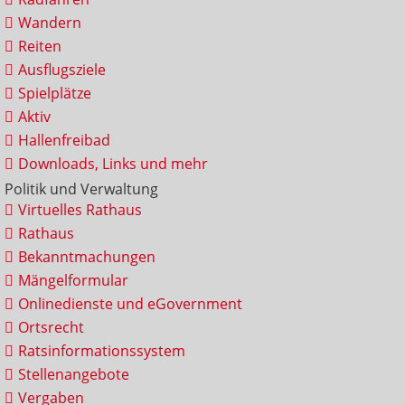
Wandern
Reiten
Ausflugsziele
Spielplätze
Aktiv
Hallenfreibad
Downloads, Links und mehr
Politik und Verwaltung
Virtuelles Rathaus
Rathaus
Bekanntmachungen
Mängelformular
Onlinedienste und eGovernment
Ortsrecht
Ratsinformationssystem
Stellenangebote
Vergaben