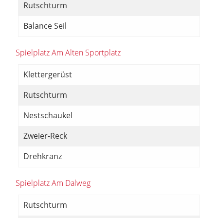
Rutschturm
Balance Seil
Spielplatz Am Alten Sportplatz
Klettergerüst
Rutschturm
Nestschaukel
Zweier-Reck
Drehkranz
Spielplatz Am Dalweg
Rutschturm