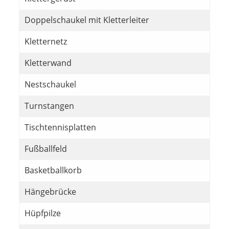
Doppelschaukel mit Kletterleiter
Kletternetz
Kletterwand
Nestschaukel
Turnstangen
Tischtennisplatten
Fußballfeld
Basketballkorb
Hängebrücke
Hüpfpilze