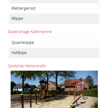
Klettergerüst
Wippe
Skateranlage Kattenvenne
Quarterpipe
Halfpipe
Spielplatz Kampstraße