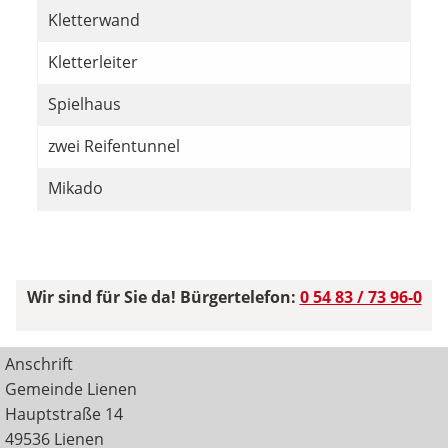
Kletterwand
Kletterleiter
Spielhaus
zwei Reifentunnel
Mikado
Wir sind für Sie da! Bürgertelefon:
0 54 83 / 73 96-0
Anschrift
Gemeinde Lienen
Hauptstraße 14
49536 Lienen