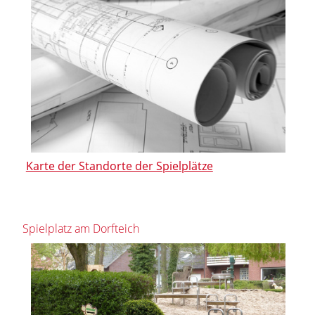
Karte der Standorte der Spielplätze
Spielplatz am Dorfteich