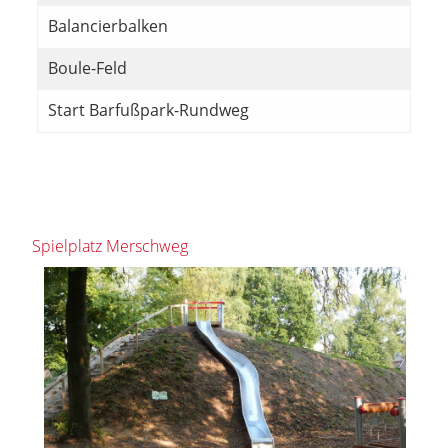
Balancierbalken
Boule-Feld
Start Barfußpark-Rundweg
Spielplatz Merschweg