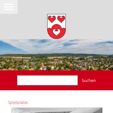
Suchen
Spielplätze