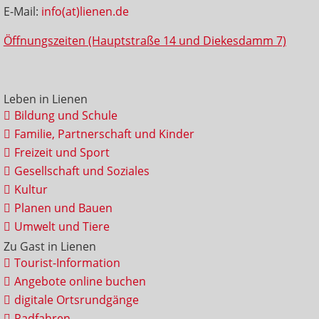
E-Mail:
info(at)lienen.de
Öffnungszeiten (Hauptstraße 14 und Diekesdamm 7)
Leben in Lienen
Bildung und Schule
Familie, Partnerschaft und Kinder
Freizeit und Sport
Gesellschaft und Soziales
Kultur
Planen und Bauen
Umwelt und Tiere
Zu Gast in Lienen
Tourist-Information
Angebote online buchen
digitale Ortsrundgänge
Radfahren