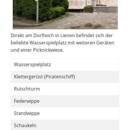
Direkt am Dorfteich in Lienen befindet sich der
beliebte Wasserspielplatz mit weiteren Geräten
und einer Picknickwiese.
Wasserspielplatz
Klettergerüst (Piratenschiff)
Rutschturm
Federwippe
Standwippe
Schaukeln