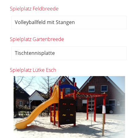
Spielplatz Feldbreede
Volleyballfeld mit Stangen
Spielplatz Gartenbreede
Tischtennisplatte
Spielplatz Lütke Esch