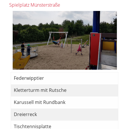
Spielplatz Münsterstraße
Federwipptier
Kletterturm mit Rutsche
Karussell mit Rundbank
Dreierreck
Tischtennisplatte