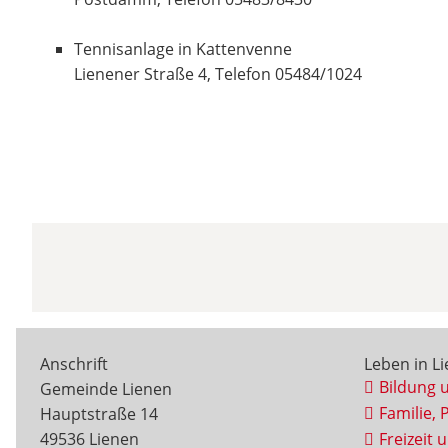
Tennisanlage in Kattenvenne
Lienener Straße 4, Telefon 05484/1024
Anschrift
Leben in L
Bildung 
Gemeinde Lienen
Familie, 
Hauptstraße 14
49536 Lienen
Freizeit 