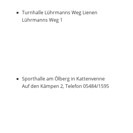
Turnhalle Lührmanns Weg Lienen
Lührmanns Weg 1
Sporthalle am Ölberg in Kattenvenne
Auf den Kämpen 2, Telefon 05484/1595