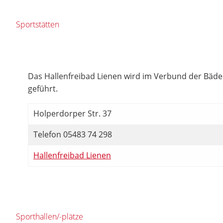
Sportstätten
Das Hallenfreibad Lienen wird im Verbund der Bä
geführt.
Holperdorper Str. 37
Telefon 05483 74 298
Hallenfreibad Lienen
Sporthallen/-plätze