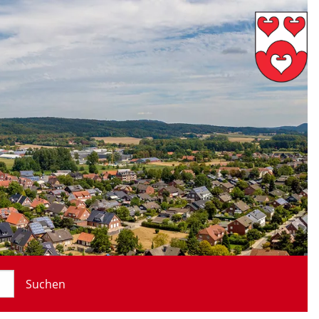
Suchen