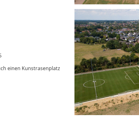
5
ch einen Kunstrasenplatz