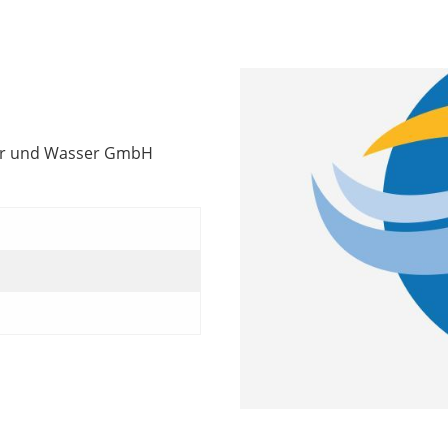
der und Wasser GmbH