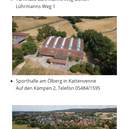
Lührmanns Weg 1
Sporthalle am Ölberg in Kattenvenne
Auf den Kämpen 2, Telefon 05484/1595