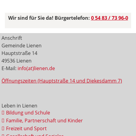
Wir sind für Sie da! Bürgertelefon:
0 54 83 / 73 96-0
Anschrift
Gemeinde Lienen
Hauptstraße 14
49536 Lienen
E-Mail:
info(at)lienen.de
Öffnungszeiten (Hauptstraße 14 und Diekesdamm 7)
Leben in Lienen
Bildung und Schule
Familie, Partnerschaft und Kinder
Freizeit und Sport