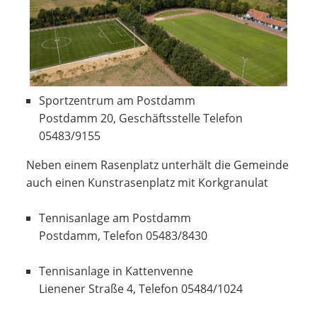
Sportzentrum am Postdamm
Postdamm 20, Geschäftsstelle Telefon
05483/9155
Neben einem Rasenplatz unterhält die Gemeinde
auch einen Kunstrasenplatz mit Korkgranulat
Tennisanlage am Postdamm
Postdamm, Telefon 05483/8430
Tennisanlage in Kattenvenne
Lienener Straße 4, Telefon 05484/1024