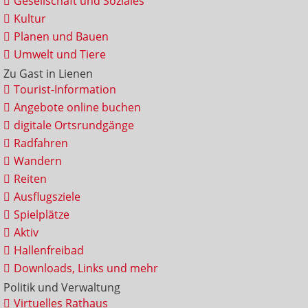
Gesellschaft und Soziales
Kultur
Planen und Bauen
Umwelt und Tiere
Zu Gast in Lienen
Tourist-Information
Angebote online buchen
digitale Ortsrundgänge
Radfahren
Wandern
Reiten
Ausflugsziele
Spielplätze
Aktiv
Hallenfreibad
Downloads, Links und mehr
Politik und Verwaltung
Virtuelles Rathaus