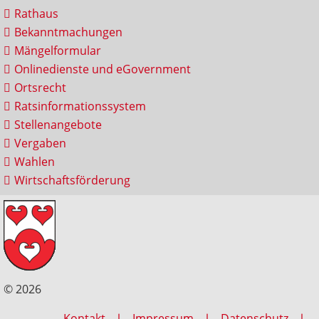
Rathaus
Bekanntmachungen
Mängelformular
Onlinedienste und eGovernment
Ortsrecht
Ratsinformationssystem
Stellenangebote
Vergaben
Wahlen
Wirtschaftsförderung
© 2026
Kontakt
Impressum
Datenschutz