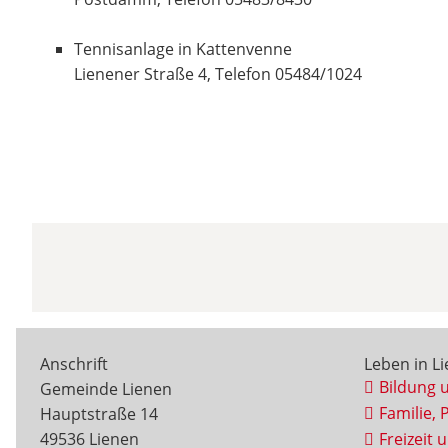
Tennisanlage in Kattenvenne
Lienener Straße 4, Telefon 05484/1024
Anschrift
Leben in L
Bildung 
Gemeinde Lienen
Familie, 
Hauptstraße 14
49536 Lienen
Freizeit 