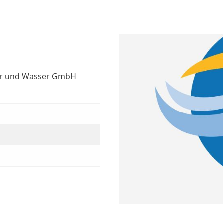
der und Wasser GmbH