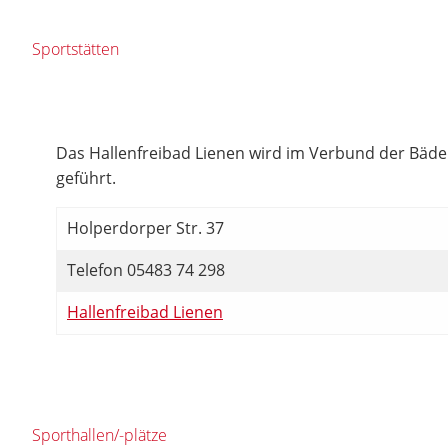
Sportstätten
Das Hallenfreibad Lienen wird im Verbund der Bä
geführt.
Holperdorper Str. 37
Telefon 05483 74 298
Hallenfreibad Lienen
Sporthallen/-plätze