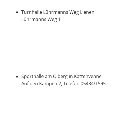
Turnhalle Lührmanns Weg Lienen
Lührmanns Weg 1
Sporthalle am Ölberg in Kattenvenne
Auf den Kämpen 2, Telefon 05484/1595