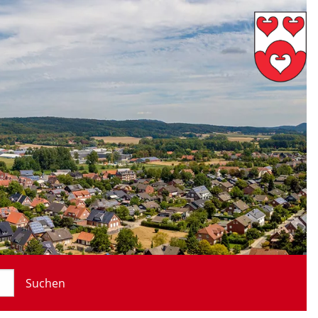
Suchen