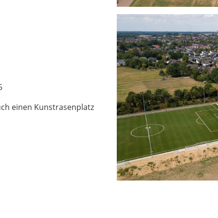
5
ch einen Kunstrasenplatz