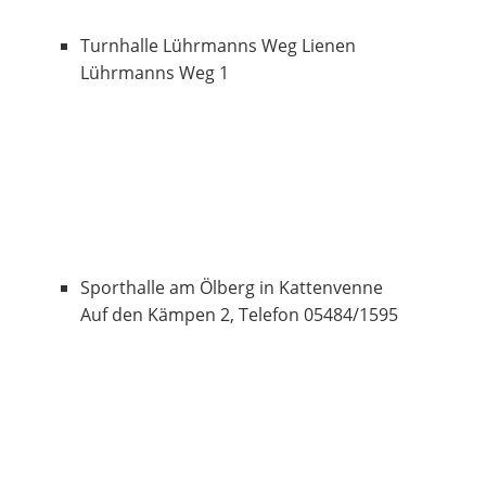
Turnhalle Lührmanns Weg Lienen
Lührmanns Weg 1
Sporthalle am Ölberg in Kattenvenne
Auf den Kämpen 2, Telefon 05484/1595