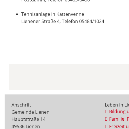
Tennisanlage in Kattenvenne
Lienener Straße 4, Telefon 05484/1024
Anschrift
Leben in L
Bildung 
Gemeinde Lienen
Familie, 
Hauptstraße 14
49536 Lienen
Freizeit 