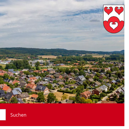
Suchen