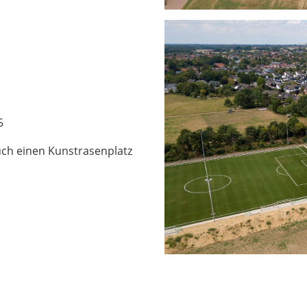
5
ch einen Kunstrasenplatz