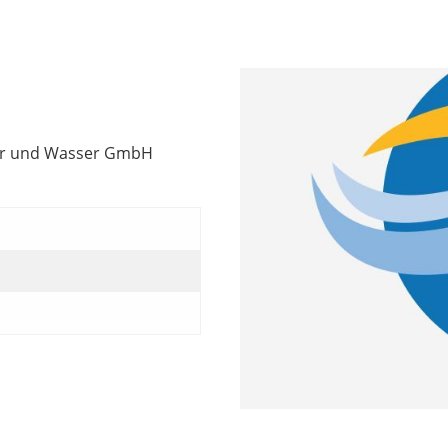
der und Wasser GmbH