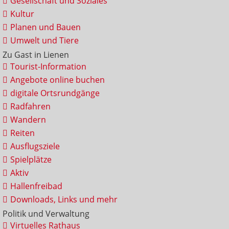
Gesellschaft und Soziales
Kultur
Planen und Bauen
Umwelt und Tiere
Zu Gast in Lienen
Tourist-Information
Angebote online buchen
digitale Ortsrundgänge
Radfahren
Wandern
Reiten
Ausflugsziele
Spielplätze
Aktiv
Hallenfreibad
Downloads, Links und mehr
Politik und Verwaltung
Virtuelles Rathaus