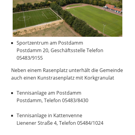
Sportzentrum am Postdamm
Postdamm 20, Geschäftsstelle Telefon
05483/9155
Neben einem Rasenplatz unterhält die Gemeinde
auch einen Kunstrasenplatz mit Korkgranulat
Tennisanlage am Postdamm
Postdamm, Telefon 05483/8430
Tennisanlage in Kattenvenne
Lienener Straße 4, Telefon 05484/1024