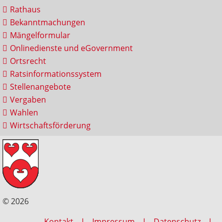
Rathaus
Bekanntmachungen
Mängelformular
Onlinedienste und eGovernment
Ortsrecht
Ratsinformationssystem
Stellenangebote
Vergaben
Wahlen
Wirtschaftsförderung
© 2026
Kontakt
Impressum
Datenschutz