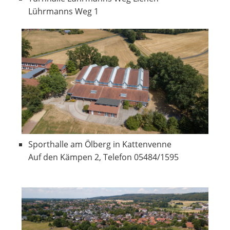
Lührmanns Weg 1
Sporthalle am Ölberg in Kattenvenne
Auf den Kämpen 2, Telefon 05484/1595