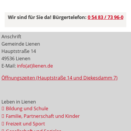
Wir sind für Sie da! Bürgertelefon:
0 54 83 / 73 96-0
Anschrift
Gemeinde Lienen
Hauptstraße 14
49536 Lienen
E-Mail:
info(at)lienen.de
Öffnungszeiten (Hauptstraße 14 und Diekesdamm 7)
Leben in Lienen
Bildung und Schule
Familie, Partnerschaft und Kinder
Freizeit und Sport