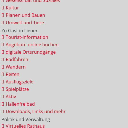
Gesellschaft und Soziales
Kultur
Planen und Bauen
Umwelt und Tiere
Zu Gast in Lienen
Tourist-Information
Angebote online buchen
digitale Ortsrundgänge
Radfahren
Wandern
Reiten
Ausflugsziele
Spielplätze
Aktiv
Hallenfreibad
Downloads, Links und mehr
Politik und Verwaltung
Virtuelles Rathaus