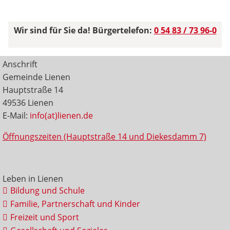
Wir sind für Sie da! Bürgertelefon:
0 54 83 / 73 96-0
Anschrift
Gemeinde Lienen
Hauptstraße 14
49536 Lienen
E-Mail:
info(at)lienen.de
Öffnungszeiten (Hauptstraße 14 und Diekesdamm 7)
Leben in Lienen
Bildung und Schule
Familie, Partnerschaft und Kinder
Freizeit und Sport