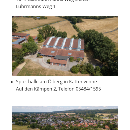
Lührmanns Weg 1
Sporthalle am Ölberg in Kattenvenne
Auf den Kämpen 2, Telefon 05484/1595