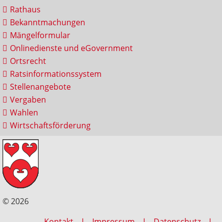
Rathaus
Bekanntmachungen
Mängelformular
Onlinedienste und eGovernment
Ortsrecht
Ratsinformationssystem
Stellenangebote
Vergaben
Wahlen
Wirtschaftsförderung
© 2026
Kontakt
Impressum
Datenschutz