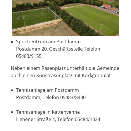
Sportzentrum am Postdamm
Postdamm 20, Geschäftsstelle Telefon
05483/9155
Neben einem Rasenplatz unterhält die Gemeinde
auch einen Kunstrasenplatz mit Korkgranulat
Tennisanlage am Postdamm
Postdamm, Telefon 05483/8430
Tennisanlage in Kattenvenne
Lienener Straße 4, Telefon 05484/1024