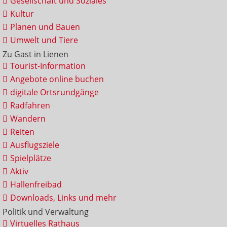
Gesellschaft und Soziales
Kultur
Planen und Bauen
Umwelt und Tiere
Zu Gast in Lienen
Tourist-Information
Angebote online buchen
digitale Ortsrundgänge
Radfahren
Wandern
Reiten
Ausflugsziele
Spielplätze
Aktiv
Hallenfreibad
Downloads, Links und mehr
Politik und Verwaltung
Virtuelles Rathaus