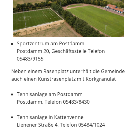
Sportzentrum am Postdamm
Postdamm 20, Geschäftsstelle Telefon
05483/9155
Neben einem Rasenplatz unterhält die Gemeinde
auch einen Kunstrasenplatz mit Korkgranulat
Tennisanlage am Postdamm
Postdamm, Telefon 05483/8430
Tennisanlage in Kattenvenne
Lienener Straße 4, Telefon 05484/1024