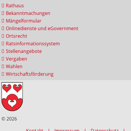
Rathaus
Bekanntmachungen
Mängelformular
Onlinedienste und eGovernment
Ortsrecht
Ratsinformationssystem
Stellenangebote
Vergaben
Wahlen
Wirtschaftsförderung
© 2026
Kontakt
Impressum
Datenschutz