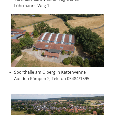
Lührmanns Weg 1
Sporthalle am Ölberg in Kattenvenne
Auf den Kämpen 2, Telefon 05484/1595