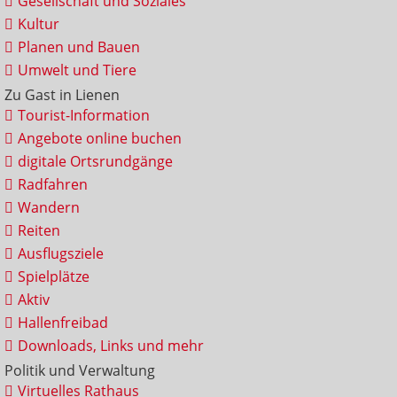
Gesellschaft und Soziales
Kultur
Planen und Bauen
Umwelt und Tiere
Zu Gast in Lienen
Tourist-Information
Angebote online buchen
digitale Ortsrundgänge
Radfahren
Wandern
Reiten
Ausflugsziele
Spielplätze
Aktiv
Hallenfreibad
Downloads, Links und mehr
Politik und Verwaltung
Virtuelles Rathaus