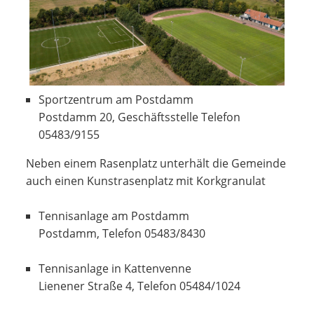
Sportzentrum am Postdamm
Postdamm 20, Geschäftsstelle Telefon
05483/9155
Neben einem Rasenplatz unterhält die Gemeinde
auch einen Kunstrasenplatz mit Korkgranulat
Tennisanlage am Postdamm
Postdamm, Telefon 05483/8430
Tennisanlage in Kattenvenne
Lienener Straße 4, Telefon 05484/1024