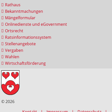
Rathaus
Bekanntmachungen
Mängelformular
Onlinedienste und eGovernment
Ortsrecht
Ratsinformationssystem
Stellenangebote
Vergaben
Wahlen
Wirtschaftsförderung
© 2026
Kontakt
Impressum
Datenschutz