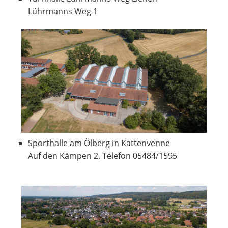
Lührmanns Weg 1
Sporthalle am Ölberg in Kattenvenne
Auf den Kämpen 2, Telefon 05484/1595