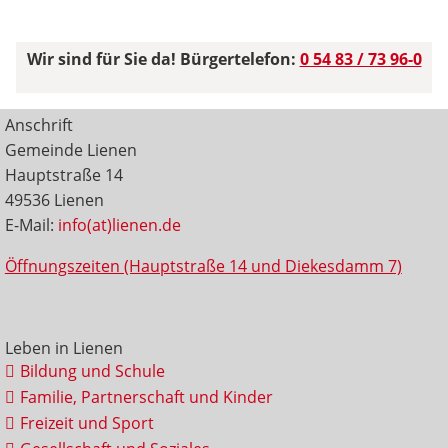
Wir sind für Sie da! Bürgertelefon:
0 54 83 / 73 96-0
Anschrift
Gemeinde Lienen
Hauptstraße 14
49536 Lienen
E-Mail:
info(at)lienen.de
Öffnungszeiten (Hauptstraße 14 und Diekesdamm 7)
Leben in Lienen
Bildung und Schule
Familie, Partnerschaft und Kinder
Freizeit und Sport