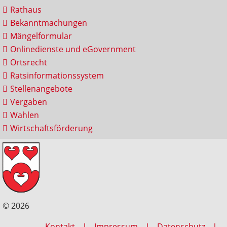
Rathaus
Bekanntmachungen
Mängelformular
Onlinedienste und eGovernment
Ortsrecht
Ratsinformationssystem
Stellenangebote
Vergaben
Wahlen
Wirtschaftsförderung
© 2026
Kontakt
Impressum
Datenschutz