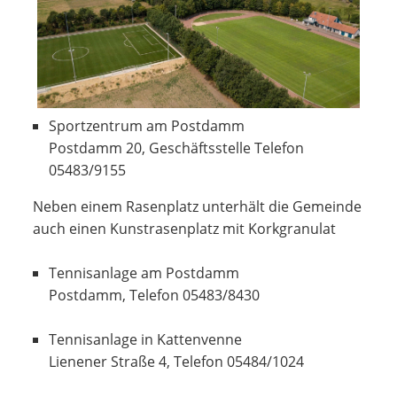
Sportzentrum am Postdamm
Postdamm 20, Geschäftsstelle Telefon
05483/9155
Neben einem Rasenplatz unterhält die Gemeinde
auch einen Kunstrasenplatz mit Korkgranulat
Tennisanlage am Postdamm
Postdamm, Telefon 05483/8430
Tennisanlage in Kattenvenne
Lienener Straße 4, Telefon 05484/1024