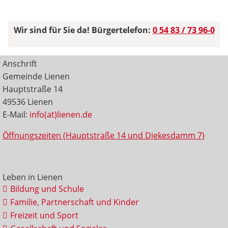
Wir sind für Sie da! Bürgertelefon:
0 54 83 / 73 96-0
Anschrift
Gemeinde Lienen
Hauptstraße 14
49536 Lienen
E-Mail:
info(at)lienen.de
Öffnungszeiten (Hauptstraße 14 und Diekesdamm 7)
Leben in Lienen
Bildung und Schule
Familie, Partnerschaft und Kinder
Freizeit und Sport