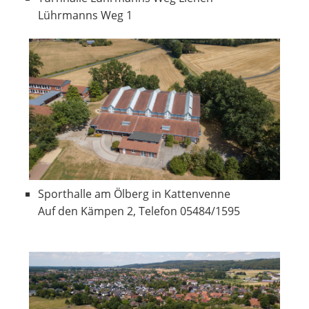
Lührmanns Weg 1
Sporthalle am Ölberg in Kattenvenne
Auf den Kämpen 2, Telefon 05484/1595