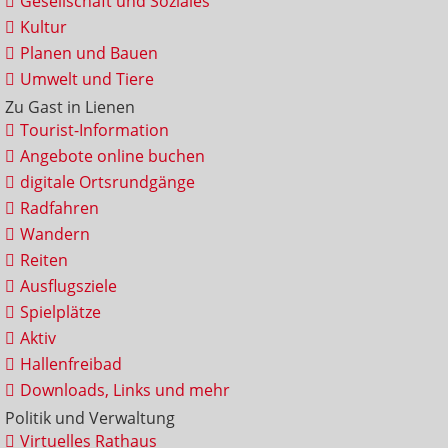
Gesellschaft und Soziales
Kultur
Planen und Bauen
Umwelt und Tiere
Zu Gast in Lienen
Tourist-Information
Angebote online buchen
digitale Ortsrundgänge
Radfahren
Wandern
Reiten
Ausflugsziele
Spielplätze
Aktiv
Hallenfreibad
Downloads, Links und mehr
Politik und Verwaltung
Virtuelles Rathaus