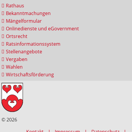
Rathaus
Bekanntmachungen
Mängelformular
Onlinedienste und eGovernment
Ortsrecht
Ratsinformationssystem
Stellenangebote
Vergaben
Wahlen
Wirtschaftsförderung
© 2026
Kontakt
Impressum
Datenschutz