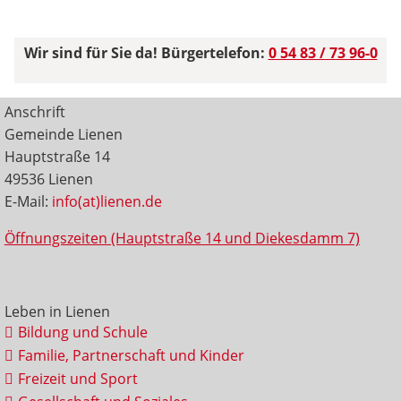
Wir sind für Sie da! Bürgertelefon:
0 54 83 / 73 96-0
Anschrift
Gemeinde Lienen
Hauptstraße 14
49536 Lienen
E-Mail:
info(at)lienen.de
Öffnungszeiten (Hauptstraße 14 und Diekesdamm 7)
Leben in Lienen
Bildung und Schule
Familie, Partnerschaft und Kinder
Freizeit und Sport