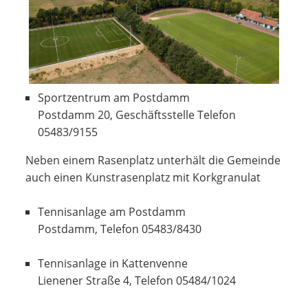
Sportzentrum am Postdamm
Postdamm 20, Geschäftsstelle Telefon
05483/9155
Neben einem Rasenplatz unterhält die Gemeinde
auch einen Kunstrasenplatz mit Korkgranulat
Tennisanlage am Postdamm
Postdamm, Telefon 05483/8430
Tennisanlage in Kattenvenne
Lienener Straße 4, Telefon 05484/1024