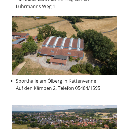
Lührmanns Weg 1
Sporthalle am Ölberg in Kattenvenne
Auf den Kämpen 2, Telefon 05484/1595