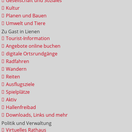
Gesellschaft und Soziales
Kultur
Planen und Bauen
Umwelt und Tiere
Zu Gast in Lienen
Tourist-Information
Angebote online buchen
digitale Ortsrundgänge
Radfahren
Wandern
Reiten
Ausflugsziele
Spielplätze
Aktiv
Hallenfreibad
Downloads, Links und mehr
Politik und Verwaltung
Virtuelles Rathaus