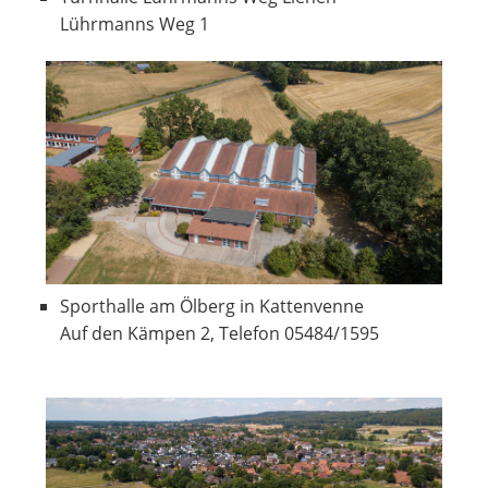
Lührmanns Weg 1
Sporthalle am Ölberg in Kattenvenne
Auf den Kämpen 2, Telefon 05484/1595