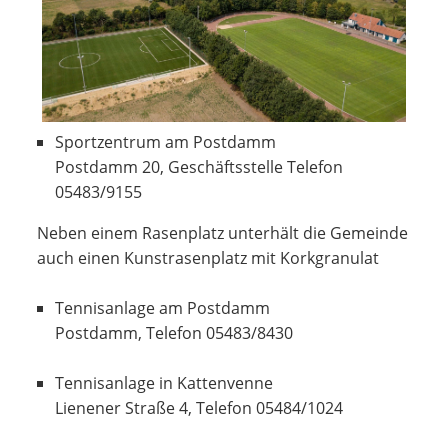
Sportzentrum am Postdamm
Postdamm 20, Geschäftsstelle Telefon
05483/9155
Neben einem Rasenplatz unterhält die Gemeinde
auch einen Kunstrasenplatz mit Korkgranulat
Tennisanlage am Postdamm
Postdamm, Telefon 05483/8430
Tennisanlage in Kattenvenne
Lienener Straße 4, Telefon 05484/1024