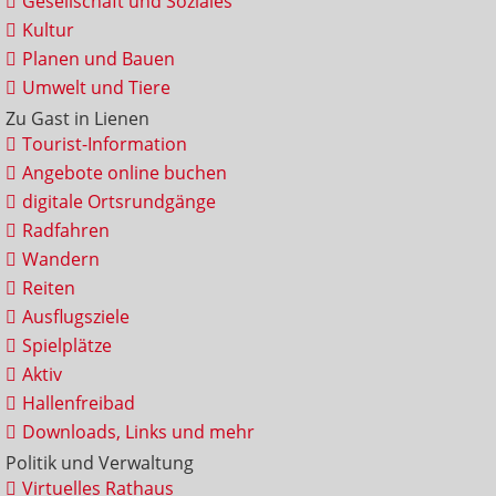
Gesellschaft und Soziales
Kultur
Planen und Bauen
Umwelt und Tiere
Zu Gast in Lienen
Tourist-Information
Angebote online buchen
digitale Ortsrundgänge
Radfahren
Wandern
Reiten
Ausflugsziele
Spielplätze
Aktiv
Hallenfreibad
Downloads, Links und mehr
Politik und Verwaltung
Virtuelles Rathaus