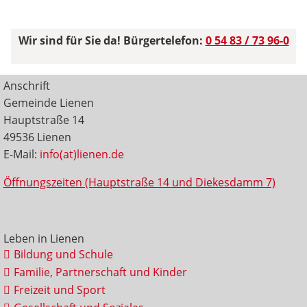
Wir sind für Sie da! Bürgertelefon:
0 54 83 / 73 96-0
Anschrift
Gemeinde Lienen
Hauptstraße 14
49536 Lienen
E-Mail:
info(at)lienen.de
Öffnungszeiten (Hauptstraße 14 und Diekesdamm 7)
Leben in Lienen
Bildung und Schule
Familie, Partnerschaft und Kinder
Freizeit und Sport