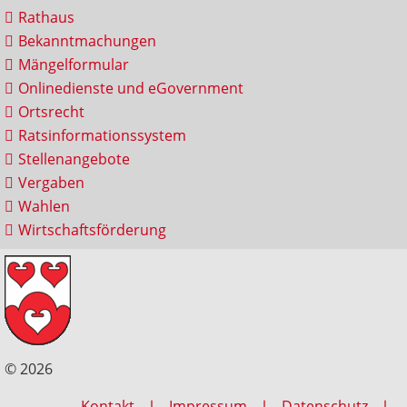
Rathaus
Bekanntmachungen
Mängelformular
Onlinedienste und eGovernment
Ortsrecht
Ratsinformationssystem
Stellenangebote
Vergaben
Wahlen
Wirtschaftsförderung
© 2026
Kontakt
Impressum
Datenschutz