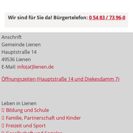
Wir sind für Sie da! Bürgertelefon:
0 54 83 / 73 96-0
Anschrift
Gemeinde Lienen
Hauptstraße 14
49536 Lienen
E-Mail:
info(at)lienen.de
Öffnungszeiten (Hauptstraße 14 und Diekesdamm 7)
Leben in Lienen
Bildung und Schule
Familie, Partnerschaft und Kinder
Freizeit und Sport