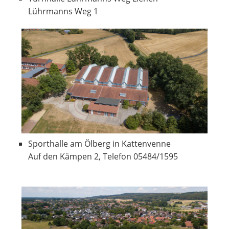
Lührmanns Weg 1
Sporthalle am Ölberg in Kattenvenne
Auf den Kämpen 2, Telefon 05484/1595