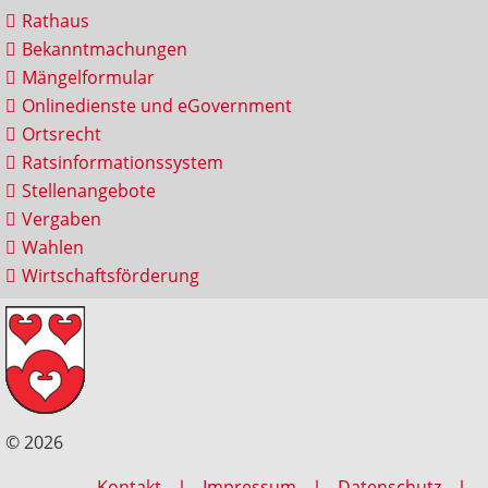
Rathaus
Bekanntmachungen
Mängelformular
Onlinedienste und eGovernment
Ortsrecht
Ratsinformationssystem
Stellenangebote
Vergaben
Wahlen
Wirtschaftsförderung
© 2026
Kontakt
Impressum
Datenschutz