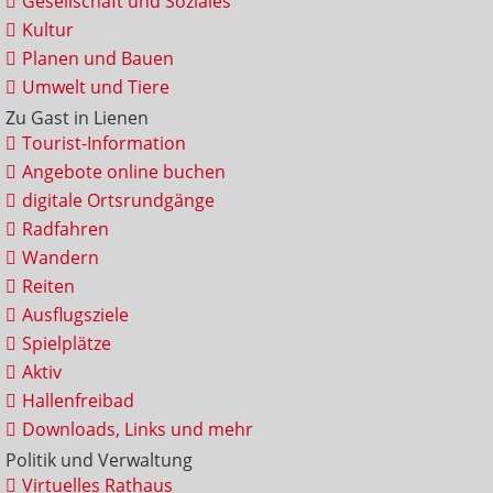
Gesellschaft und Soziales
Kultur
Planen und Bauen
Umwelt und Tiere
Zu Gast in Lienen
Tourist-Information
Angebote online buchen
digitale Ortsrundgänge
Radfahren
Wandern
Reiten
Ausflugsziele
Spielplätze
Aktiv
Hallenfreibad
Downloads, Links und mehr
Politik und Verwaltung
Virtuelles Rathaus