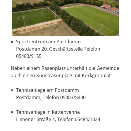
Sportzentrum am Postdamm
Postdamm 20, Geschäftsstelle Telefon
05483/9155
Neben einem Rasenplatz unterhält die Gemeinde
auch einen Kunstrasenplatz mit Korkgranulat
Tennisanlage am Postdamm
Postdamm, Telefon 05483/8430
Tennisanlage in Kattenvenne
Lienener Straße 4, Telefon 05484/1024