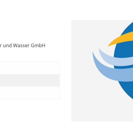
der und Wasser GmbH