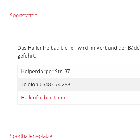
Sportstätten
Das Hallenfreibad Lienen wird im Verbund der Bä
geführt.
Holperdorper Str. 37
Telefon 05483 74 298
Hallenfreibad Lienen
Sporthallen/-plätze