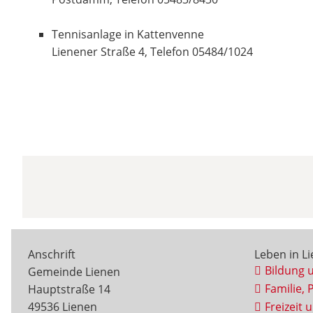
Tennisanlage in Kattenvenne
Lienener Straße 4, Telefon 05484/1024
Anschrift
Leben in L
Bildung 
Gemeinde Lienen
Familie, 
Hauptstraße 14
49536 Lienen
Freizeit 