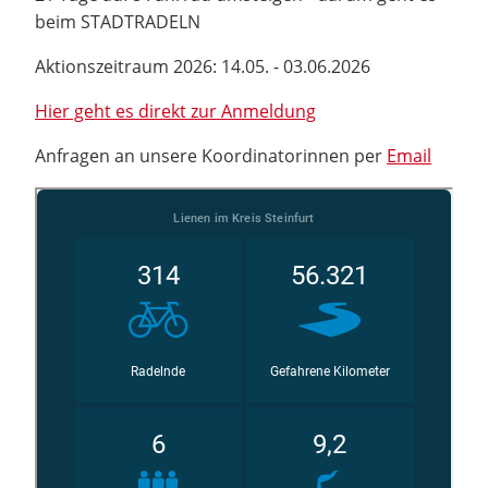
beim STADTRADELN
Aktionszeitraum 2026: 14.05. - 03.06.2026
Hier geht es direkt zur Anmeldung
Anfragen an unsere Koordinatorinnen per
Email