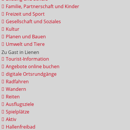
Familie, Partnerschaft und Kinder
Freizeit und Sport
Gesellschaft und Soziales
Kultur
Planen und Bauen
Umwelt und Tiere
Zu Gast in Lienen
Tourist-Information
Angebote online buchen
digitale Ortsrundgänge
Radfahren
Wandern
Reiten
Ausflugsziele
Spielplätze
Aktiv
Hallenfreibad