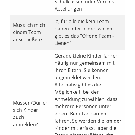
Schulklassen oder Vereins-
Abteilungen
Ja, für alle die kein Team
Muss ich mich
haben oder bilden wollen
einem Team
gibt es das "Offene Team -
anschließen?
Lienen"
Gerade kleine Kinder fahren
häufig nur gemeinsam mit
ihren Eltern. Sie können
angemeldet werden.
Alternativ gibt es die
Möglichkeit, bei der
Anmeldung zu wählen, dass
Müssen/Dürfen
mehrere Personen unter
sich Kinder
einem Benutzernamen
auch
fahren. So werden die km der
anmelden?
Kinder mit erfasst, aber die