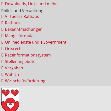
Downloads, Links und mehr
Politik und Verwaltung
Virtuelles Rathaus
Rathaus
Bekanntmachungen
Mängelformular
Onlinedienste und eGovernment
Ortsrecht
Ratsinformationssystem
Stellenangebote
Vergaben
Wahlen
Wirtschaftsförderung