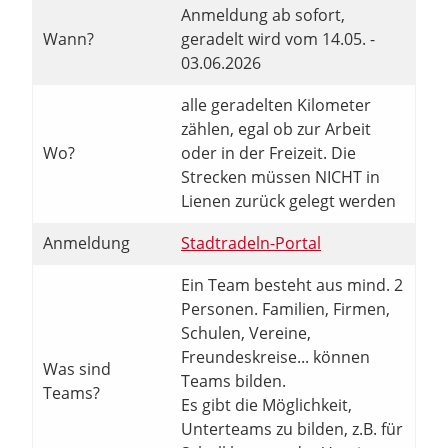
Anmeldung ab sofort,
Wann?
geradelt wird vom 14.05. -
03.06.2026
alle geradelten Kilometer
zählen, egal ob zur Arbeit
Wo?
oder in der Freizeit. Die
Strecken müssen NICHT in
Lienen zurück gelegt werden
Anmeldung
Stadtradeln-Portal
Ein Team besteht aus mind. 2
Personen. Familien, Firmen,
Schulen, Vereine,
Freundeskreise... können
Was sind
Teams bilden.
Teams?
Es gibt die Möglichkeit,
Unterteams zu bilden, z.B. für