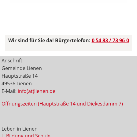
Wir sind für Sie da! Bürgertelefon:
0 54 83 / 73 96-0
Anschrift
Gemeinde Lienen
Hauptstraße 14
49536 Lienen
E-Mail:
info(at)lienen.de
Öffnungszeiten (Hauptstraße 14 und Diekesdamm 7)
Leben in Lienen
Bildung und Schule