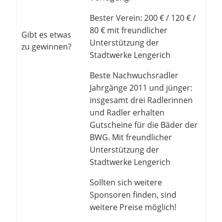
Bester Verein: 200 € / 120 € /
80 € mit freundlicher
Gibt es etwas
Unterstützung der
zu gewinnen?
Stadtwerke Lengerich
Beste Nachwuchsradler
Jahrgänge 2011 und jünger:
insgesamt drei Radlerinnen
und Radler erhalten
Gutscheine für die Bäder der
BWG. Mit freundlicher
Unterstützung der
Stadtwerke Lengerich
Sollten sich weitere
Sponsoren finden, sind
weitere Preise möglich!