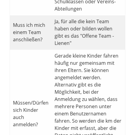
Schulklassen oder Vereins-
Abteilungen
Ja, für alle die kein Team
Muss ich mich
haben oder bilden wollen
einem Team
gibt es das "Offene Team -
anschließen?
Lienen"
Gerade kleine Kinder fahren
häufig nur gemeinsam mit
ihren Eltern. Sie können
angemeldet werden.
Alternativ gibt es die
Möglichkeit, bei der
Anmeldung zu wählen, dass
Müssen/Dürfen
mehrere Personen unter
sich Kinder
einem Benutzernamen
auch
fahren. So werden die km der
anmelden?
Kinder mit erfasst, aber die