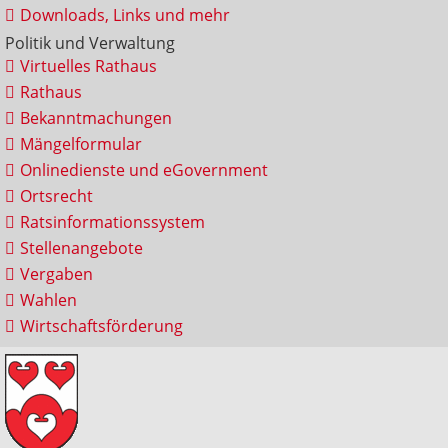
Downloads, Links und mehr
Politik und Verwaltung
Virtuelles Rathaus
Rathaus
Bekanntmachungen
Mängelformular
Onlinedienste und eGovernment
Ortsrecht
Ratsinformationssystem
Stellenangebote
Vergaben
Wahlen
Wirtschaftsförderung