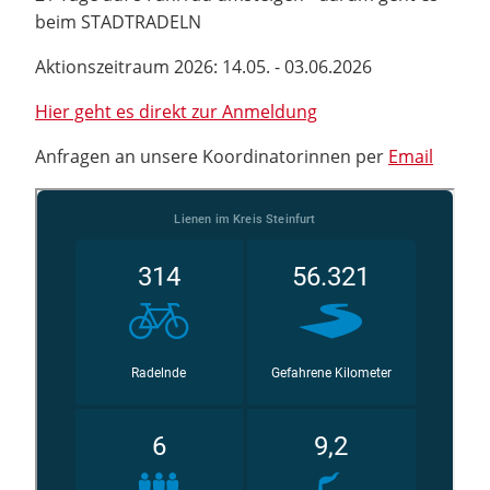
beim STADTRADELN
Aktionszeitraum 2026: 14.05. - 03.06.2026
Hier geht es direkt zur Anmeldung
Anfragen an unsere Koordinatorinnen per
Email