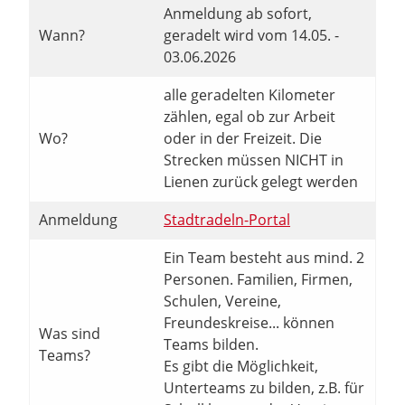
Anmeldung ab sofort,
Wann?
geradelt wird vom 14.05. -
03.06.2026
alle geradelten Kilometer
zählen, egal ob zur Arbeit
Wo?
oder in der Freizeit. Die
Strecken müssen NICHT in
Lienen zurück gelegt werden
Anmeldung
Stadtradeln-Portal
Ein Team besteht aus mind. 2
Personen. Familien, Firmen,
Schulen, Vereine,
Freundeskreise... können
Was sind
Teams bilden.
Teams?
Es gibt die Möglichkeit,
Unterteams zu bilden, z.B. für