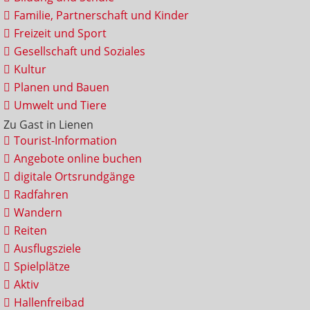
Familie, Partnerschaft und Kinder
Freizeit und Sport
Gesellschaft und Soziales
Kultur
Planen und Bauen
Umwelt und Tiere
Zu Gast in Lienen
Tourist-Information
Angebote online buchen
digitale Ortsrundgänge
Radfahren
Wandern
Reiten
Ausflugsziele
Spielplätze
Aktiv
Hallenfreibad