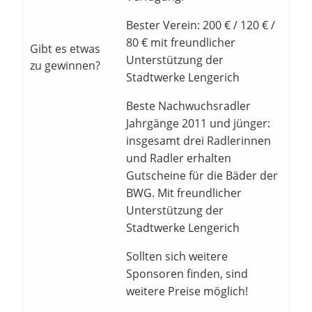
Bester Verein: 200 € / 120 € /
80 € mit freundlicher
Gibt es etwas
Unterstützung der
zu gewinnen?
Stadtwerke Lengerich
Beste Nachwuchsradler
Jahrgänge 2011 und jünger:
insgesamt drei Radlerinnen
und Radler erhalten
Gutscheine für die Bäder der
BWG. Mit freundlicher
Unterstützung der
Stadtwerke Lengerich
Sollten sich weitere
Sponsoren finden, sind
weitere Preise möglich!