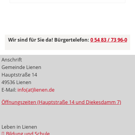
Wir sind für Sie da! Bürgertelefon:
0 54 83 / 73 96-0
Anschrift
Gemeinde Lienen
Hauptstraße 14
49536 Lienen
E-Mail:
info(at)lienen.de
Öffnungszeiten (Hauptstraße 14 und Diekesdamm 7)
Leben in Lienen
Bildung und Schule