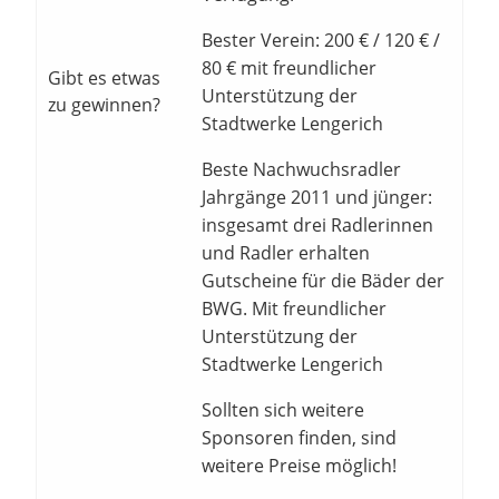
Bester Verein: 200 € / 120 € /
80 € mit freundlicher
Gibt es etwas
Unterstützung der
zu gewinnen?
Stadtwerke Lengerich
Beste Nachwuchsradler
Jahrgänge 2011 und jünger:
insgesamt drei Radlerinnen
und Radler erhalten
Gutscheine für die Bäder der
BWG. Mit freundlicher
Unterstützung der
Stadtwerke Lengerich
Sollten sich weitere
Sponsoren finden, sind
weitere Preise möglich!