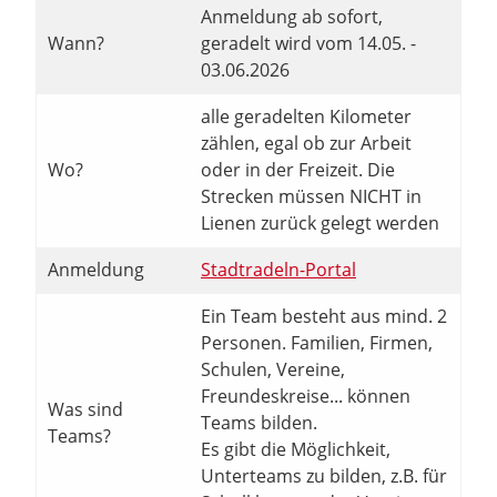
Anmeldung ab sofort,
Wann?
geradelt wird vom 14.05. -
03.06.2026
alle geradelten Kilometer
zählen, egal ob zur Arbeit
Wo?
oder in der Freizeit. Die
Strecken müssen NICHT in
Lienen zurück gelegt werden
Anmeldung
Stadtradeln-Portal
Ein Team besteht aus mind. 2
Personen. Familien, Firmen,
Schulen, Vereine,
Freundeskreise... können
Was sind
Teams bilden.
Teams?
Es gibt die Möglichkeit,
Unterteams zu bilden, z.B. für