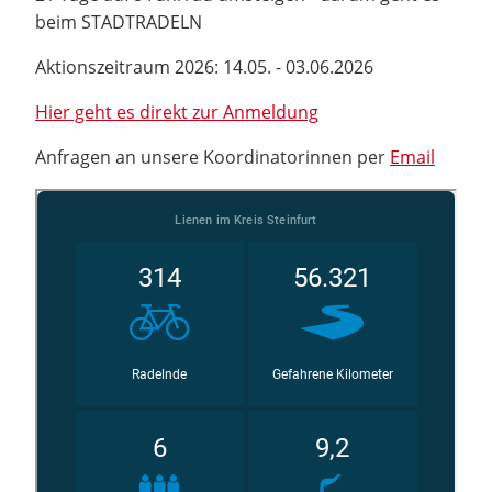
beim STADTRADELN
Aktionszeitraum 2026: 14.05. - 03.06.2026
Hier geht es direkt zur Anmeldung
Anfragen an unsere Koordinatorinnen per
Email