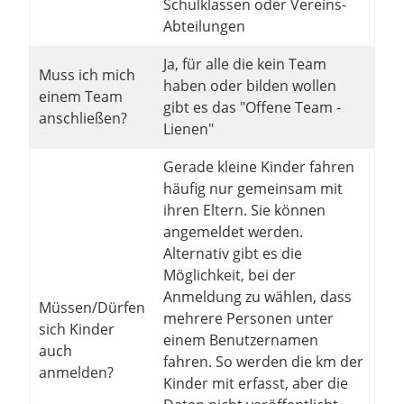
Schulklassen oder Vereins-
Abteilungen
Ja, für alle die kein Team
Muss ich mich
haben oder bilden wollen
einem Team
gibt es das "Offene Team -
anschließen?
Lienen"
Gerade kleine Kinder fahren
häufig nur gemeinsam mit
ihren Eltern. Sie können
angemeldet werden.
Alternativ gibt es die
Möglichkeit, bei der
Anmeldung zu wählen, dass
Müssen/Dürfen
mehrere Personen unter
sich Kinder
einem Benutzernamen
auch
fahren. So werden die km der
anmelden?
Kinder mit erfasst, aber die