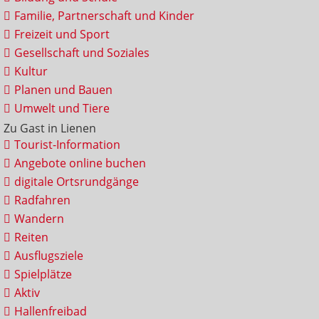
Familie, Partnerschaft und Kinder
Freizeit und Sport
Gesellschaft und Soziales
Kultur
Planen und Bauen
Umwelt und Tiere
Zu Gast in Lienen
Tourist-Information
Angebote online buchen
digitale Ortsrundgänge
Radfahren
Wandern
Reiten
Ausflugsziele
Spielplätze
Aktiv
Hallenfreibad