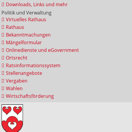
Downloads, Links und mehr
Politik und Verwaltung
Virtuelles Rathaus
Rathaus
Bekanntmachungen
Mängelformular
Onlinedienste und eGovernment
Ortsrecht
Ratsinformationssystem
Stellenangebote
Vergaben
Wahlen
Wirtschaftsförderung