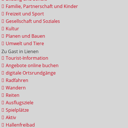
Familie, Partnerschaft und Kinder
Freizeit und Sport
Gesellschaft und Soziales
Kultur
Planen und Bauen
Umwelt und Tiere
Zu Gast in Lienen
Tourist-Information
Angebote online buchen
digitale Ortsrundgänge
Radfahren
Wandern
Reiten
Ausflugsziele
Spielplätze
Aktiv
Hallenfreibad