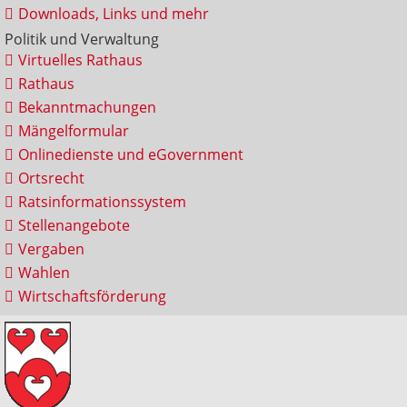
Downloads, Links und mehr
Politik und Verwaltung
Virtuelles Rathaus
Rathaus
Bekanntmachungen
Mängelformular
Onlinedienste und eGovernment
Ortsrecht
Ratsinformationssystem
Stellenangebote
Vergaben
Wahlen
Wirtschaftsförderung