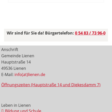
Wir sind für Sie da! Bürgertelefon:
0 54 83 / 73 96-0
Anschrift
Gemeinde Lienen
Hauptstraße 14
49536 Lienen
E-Mail:
info(at)lienen.de
Öffnungszeiten (Hauptstraße 14 und Diekesdamm 7)
Leben in Lienen
Bildung und Schule