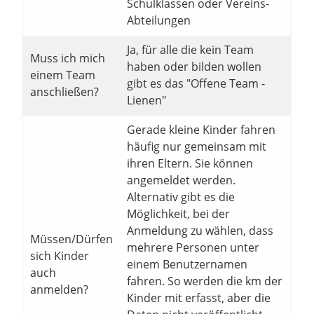
Schulklassen oder Vereins-
Abteilungen
Ja, für alle die kein Team
Muss ich mich
haben oder bilden wollen
einem Team
gibt es das "Offene Team -
anschließen?
Lienen"
Gerade kleine Kinder fahren
häufig nur gemeinsam mit
ihren Eltern. Sie können
angemeldet werden.
Alternativ gibt es die
Möglichkeit, bei der
Anmeldung zu wählen, dass
Müssen/Dürfen
mehrere Personen unter
sich Kinder
einem Benutzernamen
auch
fahren. So werden die km der
anmelden?
Kinder mit erfasst, aber die