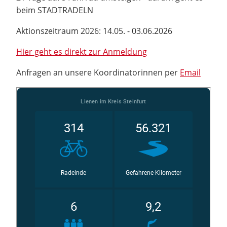
beim STADTRADELN
Aktionszeitraum 2026: 14.05. - 03.06.2026
Hier geht es direkt zur Anmeldung
Anfragen an unsere Koordinatorinnen per
Email