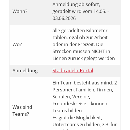
Anmeldung ab sofort,
Wann?
geradelt wird vom 14.05. -
03.06.2026
alle geradelten Kilometer
zählen, egal ob zur Arbeit
Wo?
oder in der Freizeit. Die
Strecken müssen NICHT in
Lienen zurück gelegt werden
Anmeldung
Stadtradeln-Portal
Ein Team besteht aus mind. 2
Personen. Familien, Firmen,
Schulen, Vereine,
Freundeskreise... können
Was sind
Teams bilden.
Teams?
Es gibt die Möglichkeit,
Unterteams zu bilden, z.B. für