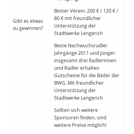
Bester Verein: 200 € / 120 € /
80 € mit freundlicher
Gibt es etwas
Unterstützung der
zu gewinnen?
Stadtwerke Lengerich
Beste Nachwuchsradler
Jahrgänge 2011 und jünger:
insgesamt drei Radlerinnen
und Radler erhalten
Gutscheine für die Bäder der
BWG. Mit freundlicher
Unterstützung der
Stadtwerke Lengerich
Sollten sich weitere
Sponsoren finden, sind
weitere Preise möglich!