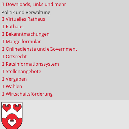
Downloads, Links und mehr
Politik und Verwaltung
Virtuelles Rathaus
Rathaus
Bekanntmachungen
Mängelformular
Onlinedienste und eGovernment
Ortsrecht
Ratsinformationssystem
Stellenangebote
Vergaben
Wahlen
Wirtschaftsförderung