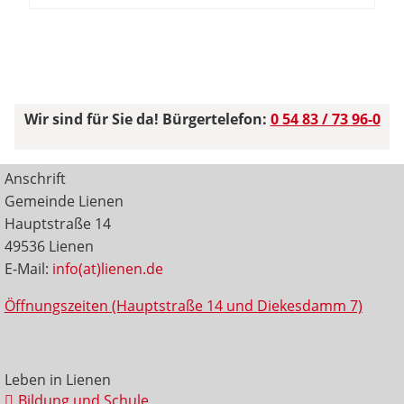
Wir sind für Sie da! Bürgertelefon:
0 54 83 / 73 96-0
Anschrift
Gemeinde Lienen
Hauptstraße 14
49536 Lienen
E-Mail:
info(at)lienen.de
Öffnungszeiten (Hauptstraße 14 und Diekesdamm 7)
Leben in Lienen
Bildung und Schule