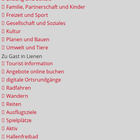
Familie, Partnerschaft und Kinder
Freizeit und Sport
Gesellschaft und Soziales
Kultur
Planen und Bauen
Umwelt und Tiere
Zu Gast in Lienen
Tourist-Information
Angebote online buchen
digitale Ortsrundgänge
Radfahren
Wandern
Reiten
Ausflugsziele
Spielplätze
Aktiv
Hallenfreibad