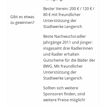
Bester Verein: 200 € / 120 € /
80 € mit freundlicher
Gibt es etwas
Unterstützung der
zu gewinnen?
Stadtwerke Lengerich
Beste Nachwuchsradler
Jahrgänge 2011 und jünger:
insgesamt drei Radlerinnen
und Radler erhalten
Gutscheine für die Bäder der
BWG. Mit freundlicher
Unterstützung der
Stadtwerke Lengerich
Sollten sich weitere
Sponsoren finden, sind
weitere Preise möglich!