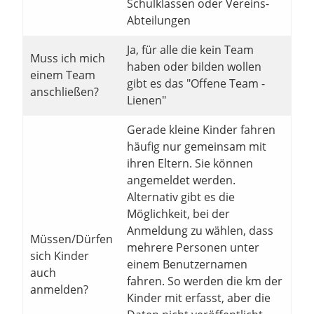
Schulklassen oder Vereins-
Abteilungen
Ja, für alle die kein Team
Muss ich mich
haben oder bilden wollen
einem Team
gibt es das "Offene Team -
anschließen?
Lienen"
Gerade kleine Kinder fahren
häufig nur gemeinsam mit
ihren Eltern. Sie können
angemeldet werden.
Alternativ gibt es die
Möglichkeit, bei der
Anmeldung zu wählen, dass
Müssen/Dürfen
mehrere Personen unter
sich Kinder
einem Benutzernamen
auch
fahren. So werden die km der
anmelden?
Kinder mit erfasst, aber die