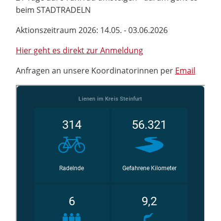
beim STADTRADELN
Aktionszeitraum 2026: 14.05. - 03.06.2026
Hier geht es direkt zur Anmeldung
Anfragen an unsere Koordinatorinnen per
Email