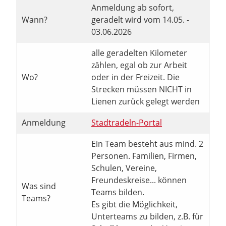
Anmeldung ab sofort,
Wann?
geradelt wird vom 14.05. -
03.06.2026
alle geradelten Kilometer
zählen, egal ob zur Arbeit
Wo?
oder in der Freizeit. Die
Strecken müssen NICHT in
Lienen zurück gelegt werden
Anmeldung
Stadtradeln-Portal
Ein Team besteht aus mind. 2
Personen. Familien, Firmen,
Schulen, Vereine,
Freundeskreise... können
Was sind
Teams bilden.
Teams?
Es gibt die Möglichkeit,
Unterteams zu bilden, z.B. für