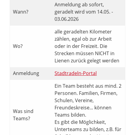
Anmeldung ab sofort,
Wann?
geradelt wird vom 14.05. -
03.06.2026
alle geradelten Kilometer
zählen, egal ob zur Arbeit
Wo?
oder in der Freizeit. Die
Strecken müssen NICHT in
Lienen zurück gelegt werden
Anmeldung
Stadtradeln-Portal
Ein Team besteht aus mind. 2
Personen. Familien, Firmen,
Schulen, Vereine,
Freundeskreise... können
Was sind
Teams bilden.
Teams?
Es gibt die Möglichkeit,
Unterteams zu bilden, z.B. für