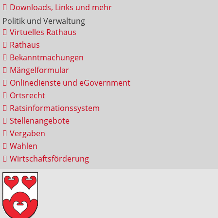
Downloads, Links und mehr
Politik und Verwaltung
Virtuelles Rathaus
Rathaus
Bekanntmachungen
Mängelformular
Onlinedienste und eGovernment
Ortsrecht
Ratsinformationssystem
Stellenangebote
Vergaben
Wahlen
Wirtschaftsförderung