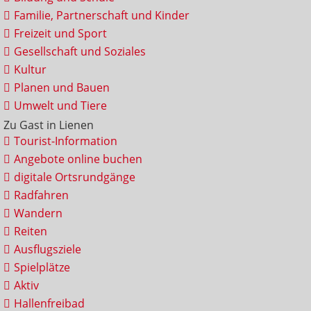
Familie, Partnerschaft und Kinder
Freizeit und Sport
Gesellschaft und Soziales
Kultur
Planen und Bauen
Umwelt und Tiere
Zu Gast in Lienen
Tourist-Information
Angebote online buchen
digitale Ortsrundgänge
Radfahren
Wandern
Reiten
Ausflugsziele
Spielplätze
Aktiv
Hallenfreibad