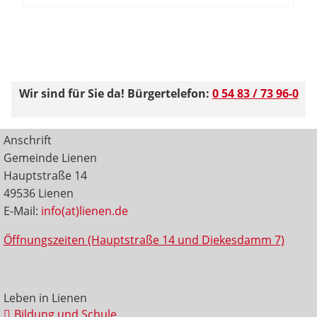
Wir sind für Sie da! Bürgertelefon:
0 54 83 / 73 96-0
Anschrift
Gemeinde Lienen
Hauptstraße 14
49536 Lienen
E-Mail:
info(at)lienen.de
Öffnungszeiten (Hauptstraße 14 und Diekesdamm 7)
Leben in Lienen
Bildung und Schule