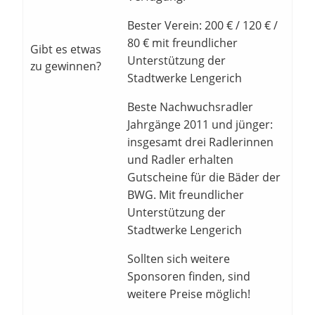
Bester Verein: 200 € / 120 € /
80 € mit freundlicher
Gibt es etwas
Unterstützung der
zu gewinnen?
Stadtwerke Lengerich
Beste Nachwuchsradler
Jahrgänge 2011 und jünger:
insgesamt drei Radlerinnen
und Radler erhalten
Gutscheine für die Bäder der
BWG. Mit freundlicher
Unterstützung der
Stadtwerke Lengerich
Sollten sich weitere
Sponsoren finden, sind
weitere Preise möglich!