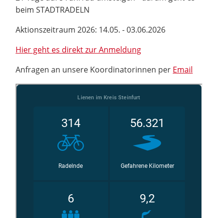
beim STADTRADELN
Aktionszeitraum 2026: 14.05. - 03.06.2026
Hier geht es direkt zur Anmeldung
Anfragen an unsere Koordinatorinnen per
Email