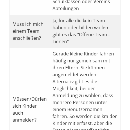
Schulklassen oder Vereins-
Abteilungen
Ja, für alle die kein Team
Muss ich mich
haben oder bilden wollen
einem Team
gibt es das "Offene Team -
anschließen?
Lienen"
Gerade kleine Kinder fahren
häufig nur gemeinsam mit
ihren Eltern. Sie können
angemeldet werden.
Alternativ gibt es die
Möglichkeit, bei der
Anmeldung zu wählen, dass
Müssen/Dürfen
mehrere Personen unter
sich Kinder
einem Benutzernamen
auch
fahren. So werden die km der
anmelden?
Kinder mit erfasst, aber die