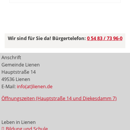
Wir sind für Sie da! Bürgertelefon:
0 54 83 / 73 96-0
Anschrift
Gemeinde Lienen
Hauptstraße 14
49536 Lienen
E-Mail:
info(at)lienen.de
Öffnungszeiten (Hauptstraße 14 und Diekesdamm 7)
Leben in Lienen
Bildung und Schule