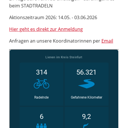
beim STADTRADELN
Aktionszeitraum 2026: 14.05. - 03.06.2026
Hier geht es direkt zur Anmeldung
Anfragen an unsere Koordinatorinnen per
Email