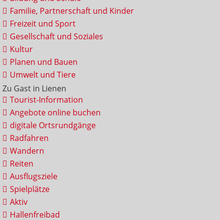
Familie, Partnerschaft und Kinder
Freizeit und Sport
Gesellschaft und Soziales
Kultur
Planen und Bauen
Umwelt und Tiere
Zu Gast in Lienen
Tourist-Information
Angebote online buchen
digitale Ortsrundgänge
Radfahren
Wandern
Reiten
Ausflugsziele
Spielplätze
Aktiv
Hallenfreibad