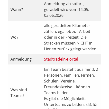
Anmeldung ab sofort,
Wann?
geradelt wird vom 14.05. -
03.06.2026
alle geradelten Kilometer
zählen, egal ob zur Arbeit
Wo?
oder in der Freizeit. Die
Strecken müssen NICHT in
Lienen zurück gelegt werden
Anmeldung
Stadtradeln-Portal
Ein Team besteht aus mind. 2
Personen. Familien, Firmen,
Schulen, Vereine,
Freundeskreise... können
Was sind
Teams bilden.
Teams?
Es gibt die Möglichkeit,
Unterteams zu bilden, z.B. für