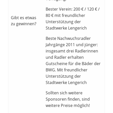
Bester Verein: 200 € / 120 € /
80 € mit freundlicher
Gibt es etwas
Unterstützung der
zu gewinnen?
Stadtwerke Lengerich
Beste Nachwuchsradler
Jahrgänge 2011 und jünger:
insgesamt drei Radlerinnen
und Radler erhalten
Gutscheine für die Bäder der
BWG. Mit freundlicher
Unterstützung der
Stadtwerke Lengerich
Sollten sich weitere
Sponsoren finden, sind
weitere Preise möglich!