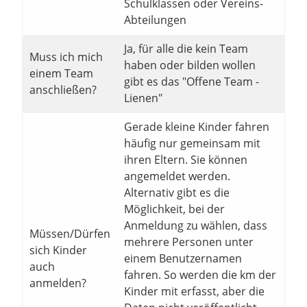
Schulklassen oder Vereins-
Abteilungen
Ja, für alle die kein Team
Muss ich mich
haben oder bilden wollen
einem Team
gibt es das "Offene Team -
anschließen?
Lienen"
Gerade kleine Kinder fahren
häufig nur gemeinsam mit
ihren Eltern. Sie können
angemeldet werden.
Alternativ gibt es die
Möglichkeit, bei der
Anmeldung zu wählen, dass
Müssen/Dürfen
mehrere Personen unter
sich Kinder
einem Benutzernamen
auch
fahren. So werden die km der
anmelden?
Kinder mit erfasst, aber die