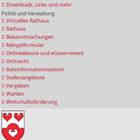
Downloads, Links und mehr
Politik und Verwaltung
Virtuelles Rathaus
Rathaus
Bekanntmachungen
Mängelformular
Onlinedienste und eGovernment
Ortsrecht
Ratsinformationssystem
Stellenangebote
Vergaben
Wahlen
Wirtschaftsförderung