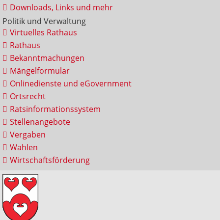
Downloads, Links und mehr
Politik und Verwaltung
Virtuelles Rathaus
Rathaus
Bekanntmachungen
Mängelformular
Onlinedienste und eGovernment
Ortsrecht
Ratsinformationssystem
Stellenangebote
Vergaben
Wahlen
Wirtschaftsförderung