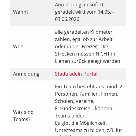
Anmeldung ab sofort,
Wann?
geradelt wird vom 14.05. -
03.06.2026
alle geradelten Kilometer
zählen, egal ob zur Arbeit
Wo?
oder in der Freizeit. Die
Strecken müssen NICHT in
Lienen zurück gelegt werden
Anmeldung
Stadtradeln-Portal
Ein Team besteht aus mind. 2
Personen. Familien, Firmen,
Schulen, Vereine,
Freundeskreise... können
Was sind
Teams bilden.
Teams?
Es gibt die Möglichkeit,
Unterteams zu bilden, z.B. für