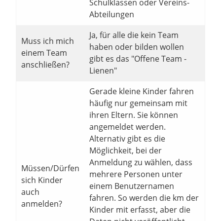
Schulklassen oder Vereins-
Abteilungen
Ja, für alle die kein Team
Muss ich mich
haben oder bilden wollen
einem Team
gibt es das "Offene Team -
anschließen?
Lienen"
Gerade kleine Kinder fahren
häufig nur gemeinsam mit
ihren Eltern. Sie können
angemeldet werden.
Alternativ gibt es die
Möglichkeit, bei der
Anmeldung zu wählen, dass
Müssen/Dürfen
mehrere Personen unter
sich Kinder
einem Benutzernamen
auch
fahren. So werden die km der
anmelden?
Kinder mit erfasst, aber die