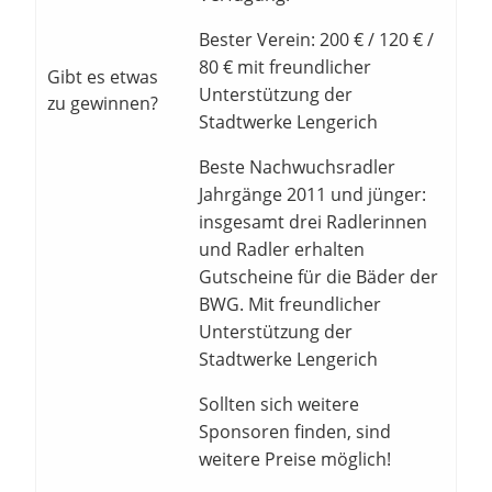
Bester Verein: 200 € / 120 € /
80 € mit freundlicher
Gibt es etwas
Unterstützung der
zu gewinnen?
Stadtwerke Lengerich
Beste Nachwuchsradler
Jahrgänge 2011 und jünger:
insgesamt drei Radlerinnen
und Radler erhalten
Gutscheine für die Bäder der
BWG. Mit freundlicher
Unterstützung der
Stadtwerke Lengerich
Sollten sich weitere
Sponsoren finden, sind
weitere Preise möglich!