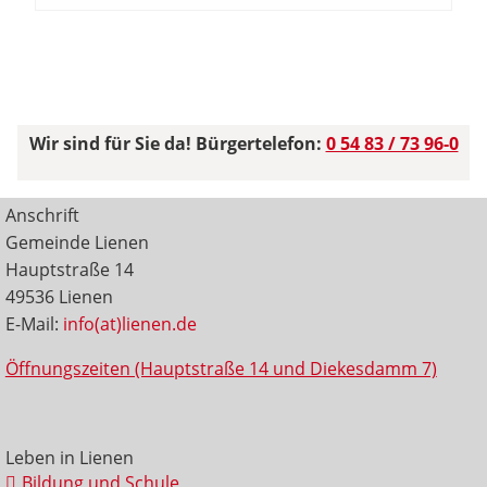
Wir sind für Sie da! Bürgertelefon:
0 54 83 / 73 96-0
Anschrift
Gemeinde Lienen
Hauptstraße 14
49536 Lienen
E-Mail:
info(at)lienen.de
Öffnungszeiten (Hauptstraße 14 und Diekesdamm 7)
Leben in Lienen
Bildung und Schule