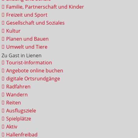
Familie, Partnerschaft und Kinder
Freizeit und Sport
Gesellschaft und Soziales
Kultur
Planen und Bauen
Umwelt und Tiere
Zu Gast in Lienen
Tourist-Information
Angebote online buchen
digitale Ortsrundgänge
Radfahren
Wandern
Reiten
Ausflugsziele
Spielplätze
Aktiv
Hallenfreibad