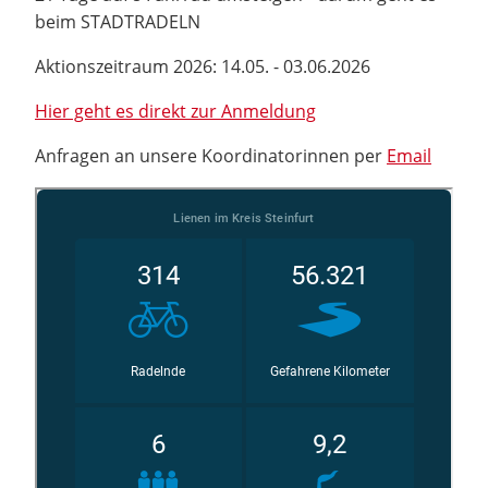
beim STADTRADELN
Aktionszeitraum 2026: 14.05. - 03.06.2026
Hier geht es direkt zur Anmeldung
Anfragen an unsere Koordinatorinnen per
Email