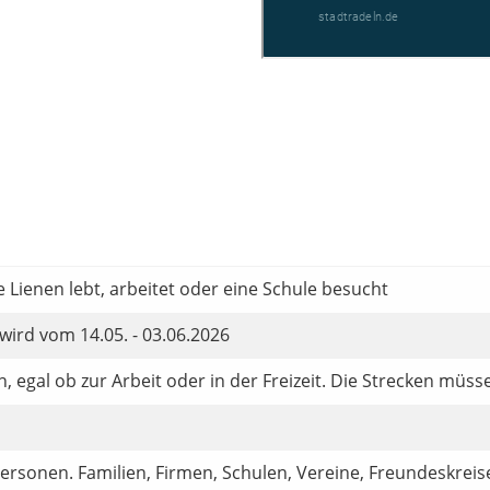
 Lienen lebt, arbeitet oder eine Schule besucht
wird vom 14.05. - 03.06.2026
n, egal ob zur Arbeit oder in der Freizeit. Die Strecken mü
ersonen. Familien, Firmen, Schulen, Vereine, Freundeskreis