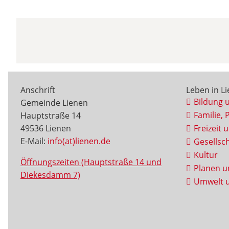
Anschrift
Leben in L
Bildung 
Gemeinde Lienen
Familie, 
Hauptstraße 14
49536 Lienen
Freizeit 
E-Mail:
info(at)lienen.de
Gesellsch
Kultur
Öffnungszeiten (Hauptstraße 14 und
Planen u
Diekesdamm 7)
Umwelt u