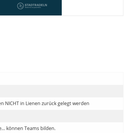
ssen NICHT in Lienen zurück gelegt werden
e... können Teams bilden.