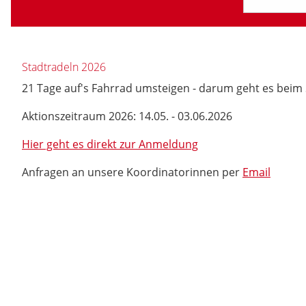
Stadtradeln 2026
21 Tage auf's Fahrrad umsteigen - darum geht es be
Aktionszeitraum 2026: 14.05. - 03.06.2026
Hier geht es direkt zur Anmeldung
Anfragen an unsere Koordinatorinnen per
Email