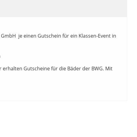
h GmbH je einen Gutschein für ein Klassen-Event in
h
 erhalten Gutscheine für die Bäder der BWG. Mit