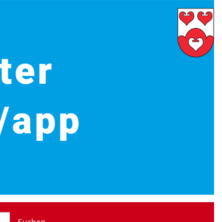
Suchen