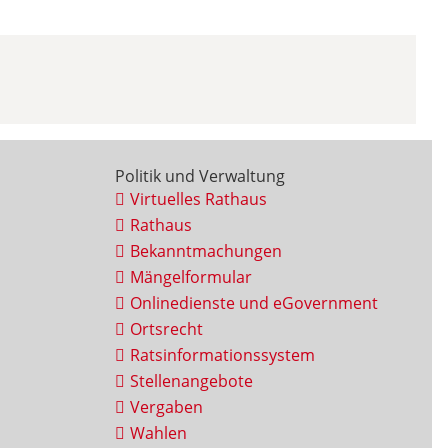
Politik und Verwaltung
Virtuelles Rathaus
Rathaus
Bekanntmachungen
Mängelformular
Onlinedienste und eGovernment
Ortsrecht
Ratsinformationssystem
Stellenangebote
Vergaben
Wahlen