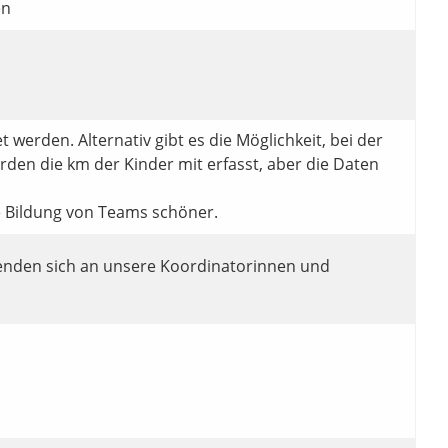
en
werden. Alternativ gibt es die Möglichkeit, bei der
en die km der Kinder mit erfasst, aber die Daten
e Bildung von Teams schöner.
wenden sich an unsere Koordinatorinnen und