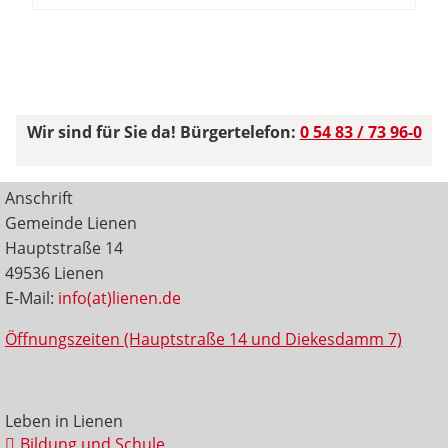
Wir sind für Sie da! Bürgertelefon:
0 54 83 / 73 96-0
Anschrift
Gemeinde Lienen
Hauptstraße 14
49536 Lienen
E-Mail:
info(at)lienen.de
Öffnungszeiten (Hauptstraße 14 und Diekesdamm 7)
Leben in Lienen
Bildung und Schule