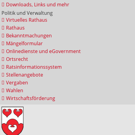
Downloads, Links und mehr
Politik und Verwaltung
Virtuelles Rathaus
Rathaus
Bekanntmachungen
Mängelformular
Onlinedienste und eGovernment
Ortsrecht
Ratsinformationssystem
Stellenangebote
Vergaben
Wahlen
Wirtschaftsförderung