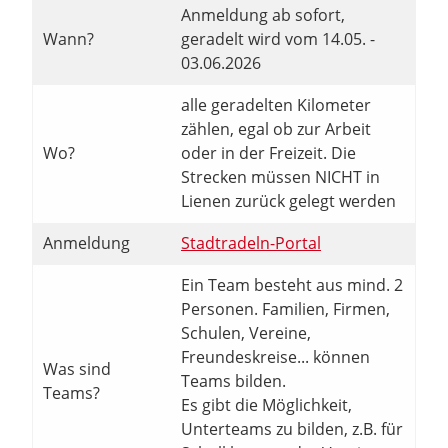
Anmeldung ab sofort,
Wann?
geradelt wird vom 14.05. -
03.06.2026
alle geradelten Kilometer
zählen, egal ob zur Arbeit
Wo?
oder in der Freizeit. Die
Strecken müssen NICHT in
Lienen zurück gelegt werden
Anmeldung
Stadtradeln-Portal
Ein Team besteht aus mind. 2
Personen. Familien, Firmen,
Schulen, Vereine,
Freundeskreise... können
Was sind
Teams bilden.
Teams?
Es gibt die Möglichkeit,
Unterteams zu bilden, z.B. für