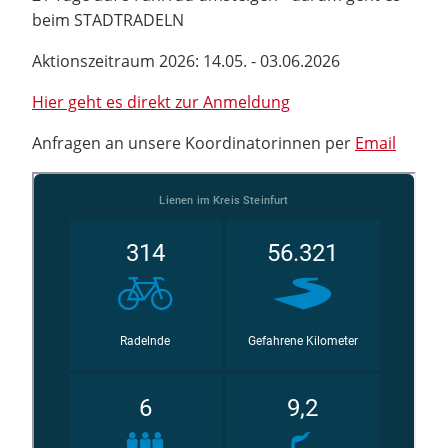
beim STADTRADELN
Aktionszeitraum 2026: 14.05. - 03.06.2026
Hier geht es direkt zur Anmeldung
Anfragen an unsere Koordinatorinnen per
Email