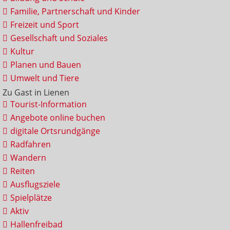
Familie, Partnerschaft und Kinder
Freizeit und Sport
Gesellschaft und Soziales
Kultur
Planen und Bauen
Umwelt und Tiere
Zu Gast in Lienen
Tourist-Information
Angebote online buchen
digitale Ortsrundgänge
Radfahren
Wandern
Reiten
Ausflugsziele
Spielplätze
Aktiv
Hallenfreibad