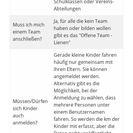
Schulklassen oder Vereins-
Abteilungen
Ja, für alle die kein Team
Muss ich mich
haben oder bilden wollen
einem Team
gibt es das "Offene Team -
anschließen?
Lienen"
Gerade kleine Kinder fahren
häufig nur gemeinsam mit
ihren Eltern. Sie können
angemeldet werden.
Alternativ gibt es die
Möglichkeit, bei der
Anmeldung zu wählen, dass
Müssen/Dürfen
mehrere Personen unter
sich Kinder
einem Benutzernamen
auch
fahren. So werden die km der
anmelden?
Kinder mit erfasst, aber die