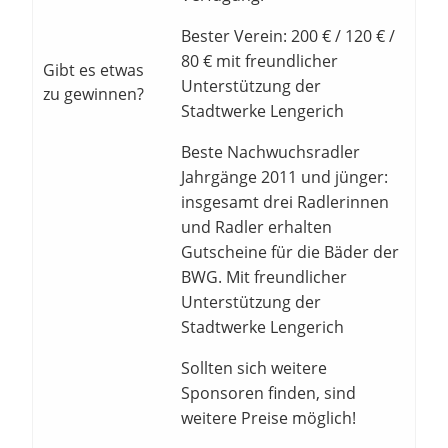
Bester Verein: 200 € / 120 € /
80 € mit freundlicher
Gibt es etwas
Unterstützung der
zu gewinnen?
Stadtwerke Lengerich
Beste Nachwuchsradler
Jahrgänge 2011 und jünger:
insgesamt drei Radlerinnen
und Radler erhalten
Gutscheine für die Bäder der
BWG. Mit freundlicher
Unterstützung der
Stadtwerke Lengerich
Sollten sich weitere
Sponsoren finden, sind
weitere Preise möglich!