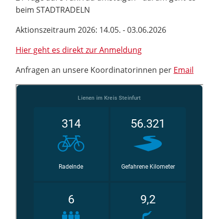
beim STADTRADELN
Aktionszeitraum 2026: 14.05. - 03.06.2026
Hier geht es direkt zur Anmeldung
Anfragen an unsere Koordinatorinnen per
Email