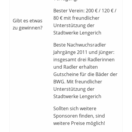
Bester Verein: 200 € / 120 € /
80 € mit freundlicher
Gibt es etwas
Unterstützung der
zu gewinnen?
Stadtwerke Lengerich
Beste Nachwuchsradler
Jahrgänge 2011 und jünger:
insgesamt drei Radlerinnen
und Radler erhalten
Gutscheine für die Bäder der
BWG. Mit freundlicher
Unterstützung der
Stadtwerke Lengerich
Sollten sich weitere
Sponsoren finden, sind
weitere Preise möglich!