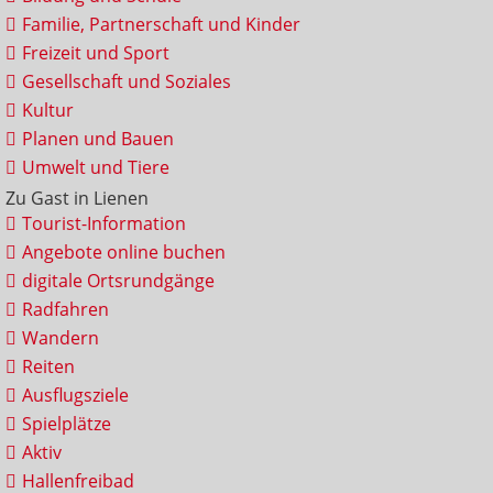
Familie, Partnerschaft und Kinder
Freizeit und Sport
Gesellschaft und Soziales
Kultur
Planen und Bauen
Umwelt und Tiere
Zu Gast in Lienen
Tourist-Information
Angebote online buchen
digitale Ortsrundgänge
Radfahren
Wandern
Reiten
Ausflugsziele
Spielplätze
Aktiv
Hallenfreibad