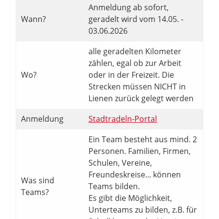
Anmeldung ab sofort,
Wann?
geradelt wird vom 14.05. -
03.06.2026
alle geradelten Kilometer
zählen, egal ob zur Arbeit
Wo?
oder in der Freizeit. Die
Strecken müssen NICHT in
Lienen zurück gelegt werden
Anmeldung
Stadtradeln-Portal
Ein Team besteht aus mind. 2
Personen. Familien, Firmen,
Schulen, Vereine,
Freundeskreise... können
Was sind
Teams bilden.
Teams?
Es gibt die Möglichkeit,
Unterteams zu bilden, z.B. für