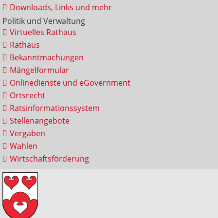
Downloads, Links und mehr
Politik und Verwaltung
Virtuelles Rathaus
Rathaus
Bekanntmachungen
Mängelformular
Onlinedienste und eGovernment
Ortsrecht
Ratsinformationssystem
Stellenangebote
Vergaben
Wahlen
Wirtschaftsförderung