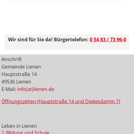
Wir sind für Sie da! Bürgertelefon:
0 54 83 / 73 96-0
Anschrift
Gemeinde Lienen
Hauptstraße 14
49536 Lienen
E-Mail:
info(at)lienen.de
Öffnungszeiten (Hauptstraße 14 und Diekesdamm 7)
Leben in Lienen
Bildung und Schule