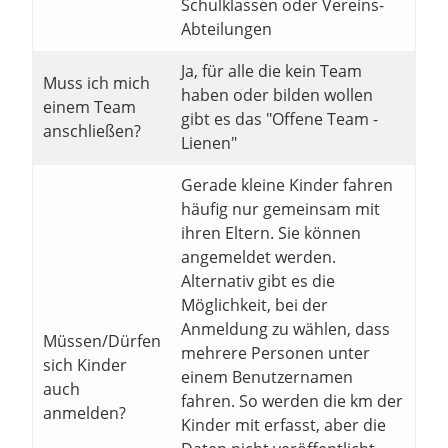
Schulklassen oder Vereins-
Abteilungen
Ja, für alle die kein Team
Muss ich mich
haben oder bilden wollen
einem Team
gibt es das "Offene Team -
anschließen?
Lienen"
Gerade kleine Kinder fahren
häufig nur gemeinsam mit
ihren Eltern. Sie können
angemeldet werden.
Alternativ gibt es die
Möglichkeit, bei der
Anmeldung zu wählen, dass
Müssen/Dürfen
mehrere Personen unter
sich Kinder
einem Benutzernamen
auch
fahren. So werden die km der
anmelden?
Kinder mit erfasst, aber die