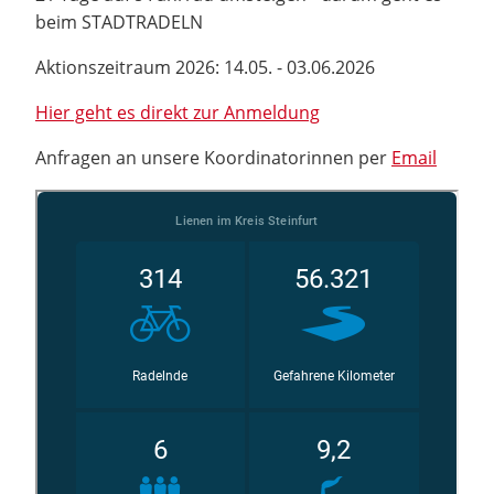
beim STADTRADELN
Aktionszeitraum 2026: 14.05. - 03.06.2026
Hier geht es direkt zur Anmeldung
Anfragen an unsere Koordinatorinnen per
Email