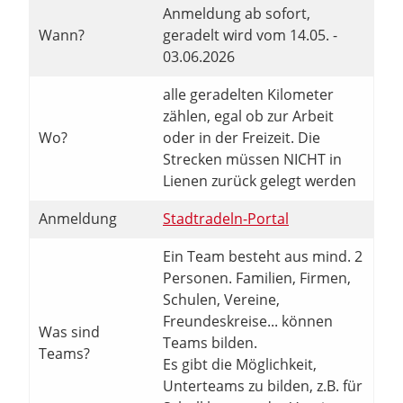
Anmeldung ab sofort,
Wann?
geradelt wird vom 14.05. -
03.06.2026
alle geradelten Kilometer
zählen, egal ob zur Arbeit
Wo?
oder in der Freizeit. Die
Strecken müssen NICHT in
Lienen zurück gelegt werden
Anmeldung
Stadtradeln-Portal
Ein Team besteht aus mind. 2
Personen. Familien, Firmen,
Schulen, Vereine,
Freundeskreise... können
Was sind
Teams bilden.
Teams?
Es gibt die Möglichkeit,
Unterteams zu bilden, z.B. für