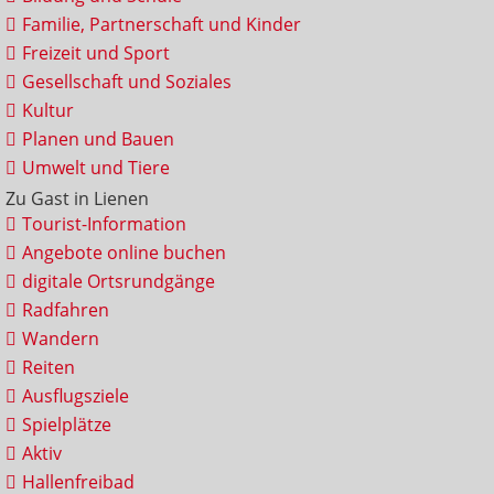
Familie, Partnerschaft und Kinder
Freizeit und Sport
Gesellschaft und Soziales
Kultur
Planen und Bauen
Umwelt und Tiere
Zu Gast in Lienen
Tourist-Information
Angebote online buchen
digitale Ortsrundgänge
Radfahren
Wandern
Reiten
Ausflugsziele
Spielplätze
Aktiv
Hallenfreibad