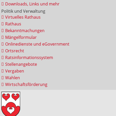
Downloads, Links und mehr
Politik und Verwaltung
Virtuelles Rathaus
Rathaus
Bekanntmachungen
Mängelformular
Onlinedienste und eGovernment
Ortsrecht
Ratsinformationssystem
Stellenangebote
Vergaben
Wahlen
Wirtschaftsförderung