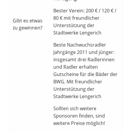
Bester Verein: 200 € / 120 € /
80 € mit freundlicher
Gibt es etwas
Unterstützung der
zu gewinnen?
Stadtwerke Lengerich
Beste Nachwuchsradler
Jahrgänge 2011 und jünger:
insgesamt drei Radlerinnen
und Radler erhalten
Gutscheine für die Bäder der
BWG. Mit freundlicher
Unterstützung der
Stadtwerke Lengerich
Sollten sich weitere
Sponsoren finden, sind
weitere Preise möglich!