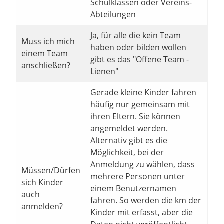
Schulklassen oder Vereins-
Abteilungen
Ja, für alle die kein Team
Muss ich mich
haben oder bilden wollen
einem Team
gibt es das "Offene Team -
anschließen?
Lienen"
Gerade kleine Kinder fahren
häufig nur gemeinsam mit
ihren Eltern. Sie können
angemeldet werden.
Alternativ gibt es die
Möglichkeit, bei der
Anmeldung zu wählen, dass
Müssen/Dürfen
mehrere Personen unter
sich Kinder
einem Benutzernamen
auch
fahren. So werden die km der
anmelden?
Kinder mit erfasst, aber die