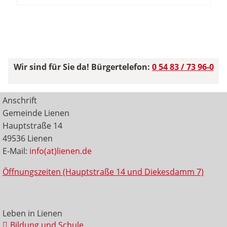
Wir sind für Sie da! Bürgertelefon:
0 54 83 / 73 96-0
Anschrift
Gemeinde Lienen
Hauptstraße 14
49536 Lienen
E-Mail:
info(at)lienen.de
Öffnungszeiten (Hauptstraße 14 und Diekesdamm 7)
Leben in Lienen
Bildung und Schule