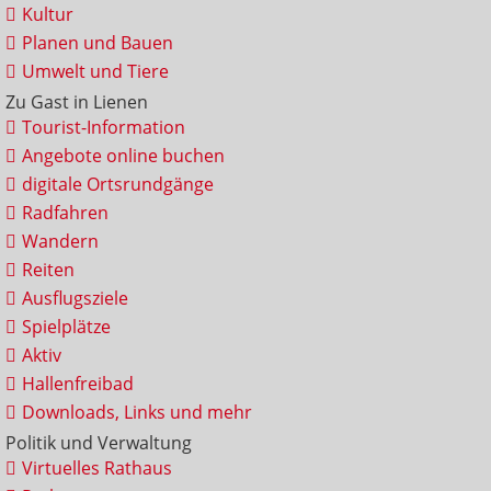
Kultur
Planen und Bauen
Umwelt und Tiere
Zu Gast in Lienen
Tourist-Information
Angebote online buchen
digitale Ortsrundgänge
Radfahren
Wandern
Reiten
Ausflugsziele
Spielplätze
Aktiv
Hallenfreibad
Downloads, Links und mehr
Politik und Verwaltung
Virtuelles Rathaus