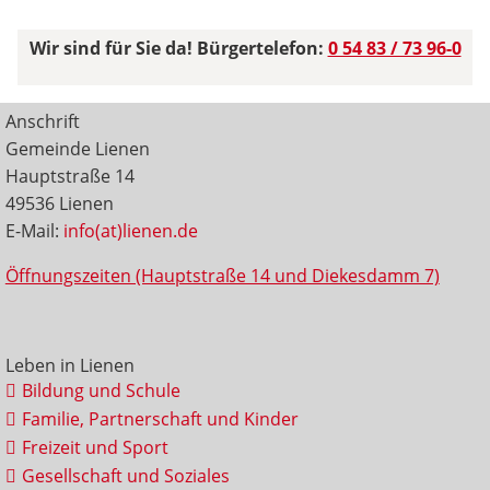
Wir sind für Sie da! Bürgertelefon:
0 54 83 / 73 96-0
Anschrift
Gemeinde Lienen
Hauptstraße 14
49536 Lienen
E-Mail:
info(at)lienen.de
Öffnungszeiten (Hauptstraße 14 und Diekesdamm 7)
Leben in Lienen
Bildung und Schule
Familie, Partnerschaft und Kinder
Freizeit und Sport
Gesellschaft und Soziales