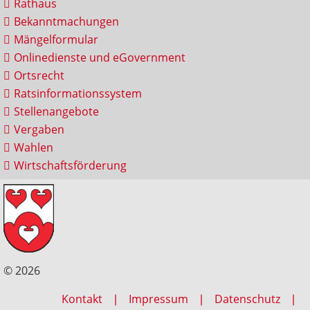
Rathaus
Bekanntmachungen
Mängelformular
Onlinedienste und eGovernment
Ortsrecht
Ratsinformationssystem
Stellenangebote
Vergaben
Wahlen
Wirtschaftsförderung
© 2026
Kontakt
Impressum
Datenschutz