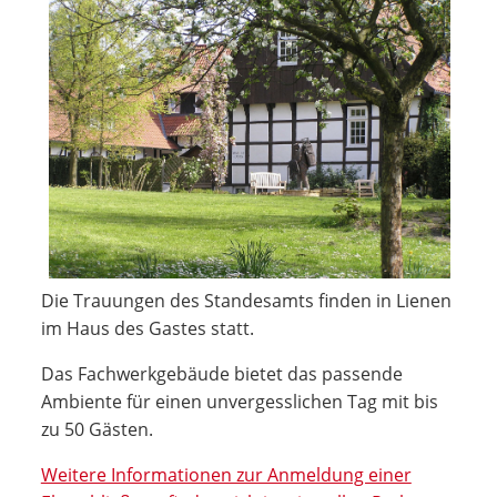
Die Trauungen des Standesamts finden in Lienen
im Haus des Gastes statt.
Das Fachwerkgebäude bietet das passende
Ambiente für einen unvergesslichen Tag mit bis
zu 50 Gästen.
Weitere Informationen zur Anmeldung einer