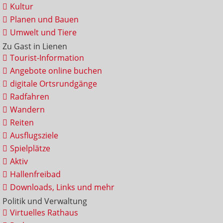
Kultur
Planen und Bauen
Umwelt und Tiere
Zu Gast in Lienen
Tourist-Information
Angebote online buchen
digitale Ortsrundgänge
Radfahren
Wandern
Reiten
Ausflugsziele
Spielplätze
Aktiv
Hallenfreibad
Downloads, Links und mehr
Politik und Verwaltung
Virtuelles Rathaus