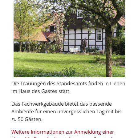
Die Trauungen des Standesamts finden in Lienen
im Haus des Gastes statt.
Das Fachwerkgebäude bietet das passende
Ambiente für einen unvergesslichen Tag mit bis
zu 50 Gästen.
Weitere Informationen zur Anmeldung einer