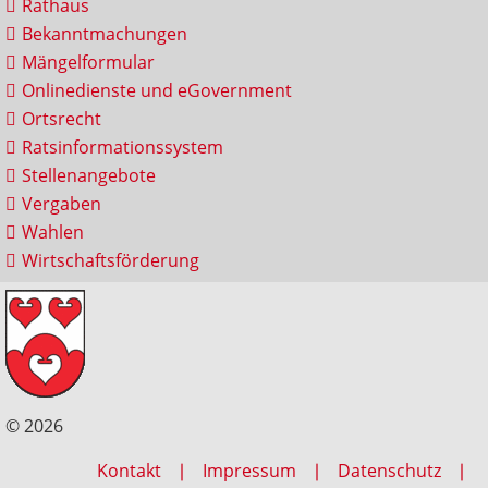
Rathaus
Bekanntmachungen
Mängelformular
Onlinedienste und eGovernment
Ortsrecht
Ratsinformationssystem
Stellenangebote
Vergaben
Wahlen
Wirtschaftsförderung
© 2026
Kontakt
Impressum
Datenschutz