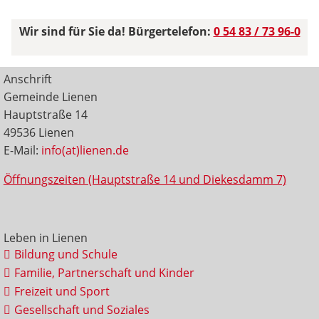
Wir sind für Sie da! Bürgertelefon:
0 54 83 / 73 96-0
Anschrift
Gemeinde Lienen
Hauptstraße 14
49536 Lienen
E-Mail:
info(at)lienen.de
Öffnungszeiten (Hauptstraße 14 und Diekesdamm 7)
Leben in Lienen
Bildung und Schule
Familie, Partnerschaft und Kinder
Freizeit und Sport
Gesellschaft und Soziales