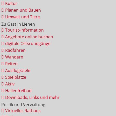
Kultur
Planen und Bauen
Umwelt und Tiere
Zu Gast in Lienen
Tourist-Information
Angebote online buchen
digitale Ortsrundgänge
Radfahren
Wandern
Reiten
Ausflugsziele
Spielplätze
Aktiv
Hallenfreibad
Downloads, Links und mehr
Politik und Verwaltung
Virtuelles Rathaus