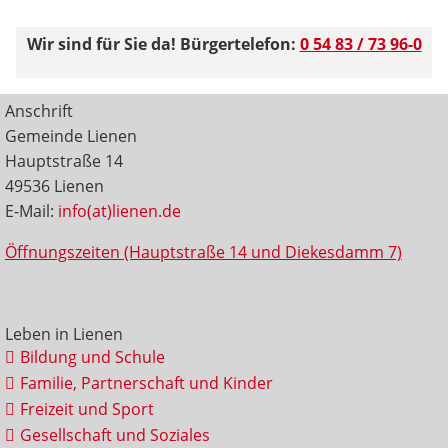
Wir sind für Sie da! Bürgertelefon:
0 54 83 / 73 96-0
Anschrift
Gemeinde Lienen
Hauptstraße 14
49536 Lienen
E-Mail:
info(at)lienen.de
Öffnungszeiten (Hauptstraße 14 und Diekesdamm 7)
Leben in Lienen
Bildung und Schule
Familie, Partnerschaft und Kinder
Freizeit und Sport
Gesellschaft und Soziales