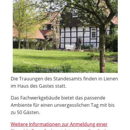
Die Trauungen des Standesamts finden in Lienen
im Haus des Gastes statt.
Das Fachwerkgebäude bietet das passende
Ambiente für einen unvergesslichen Tag mit bis
zu 50 Gästen.
Weitere Informationen zur Anmeldung einer