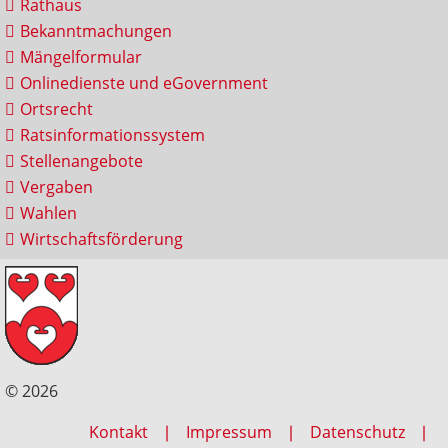
Rathaus
Bekanntmachungen
Mängelformular
Onlinedienste und eGovernment
Ortsrecht
Ratsinformationssystem
Stellenangebote
Vergaben
Wahlen
Wirtschaftsförderung
© 2026
Kontakt
Impressum
Datenschutz