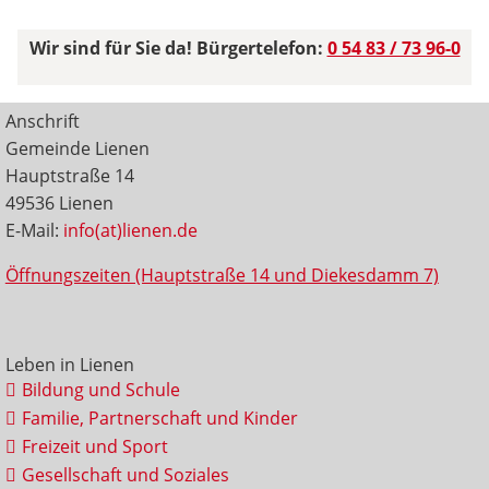
Wir sind für Sie da! Bürgertelefon:
0 54 83 / 73 96-0
Anschrift
Gemeinde Lienen
Hauptstraße 14
49536 Lienen
E-Mail:
info(at)lienen.de
Öffnungszeiten (Hauptstraße 14 und Diekesdamm 7)
Leben in Lienen
Bildung und Schule
Familie, Partnerschaft und Kinder
Freizeit und Sport
Gesellschaft und Soziales