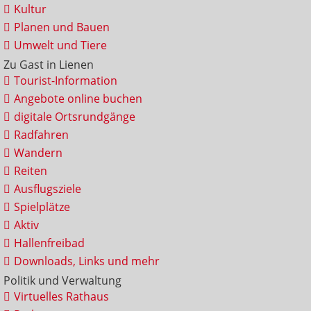
Kultur
Planen und Bauen
Umwelt und Tiere
Zu Gast in Lienen
Tourist-Information
Angebote online buchen
digitale Ortsrundgänge
Radfahren
Wandern
Reiten
Ausflugsziele
Spielplätze
Aktiv
Hallenfreibad
Downloads, Links und mehr
Politik und Verwaltung
Virtuelles Rathaus