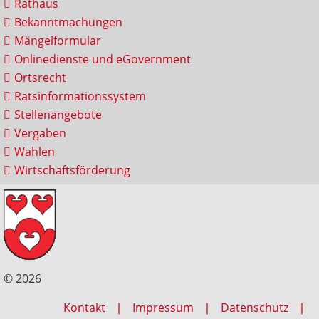
Rathaus
Bekanntmachungen
Mängelformular
Onlinedienste und eGovernment
Ortsrecht
Ratsinformationssystem
Stellenangebote
Vergaben
Wahlen
Wirtschaftsförderung
© 2026
Kontakt
Impressum
Datenschutz