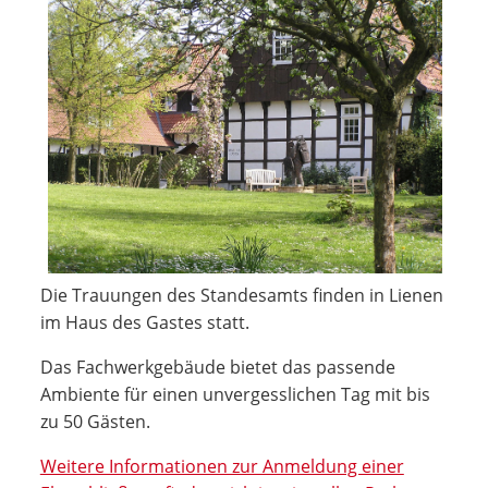
Die Trauungen des Standesamts finden in Lienen
im Haus des Gastes statt.
Das Fachwerkgebäude bietet das passende
Ambiente für einen unvergesslichen Tag mit bis
zu 50 Gästen.
Weitere Informationen zur Anmeldung einer