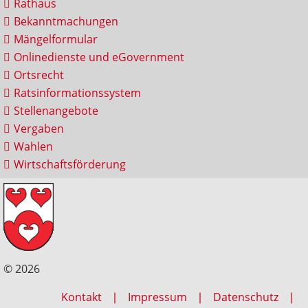
Rathaus
Bekanntmachungen
Mängelformular
Onlinedienste und eGovernment
Ortsrecht
Ratsinformationssystem
Stellenangebote
Vergaben
Wahlen
Wirtschaftsförderung
© 2026
Kontakt
Impressum
Datenschutz