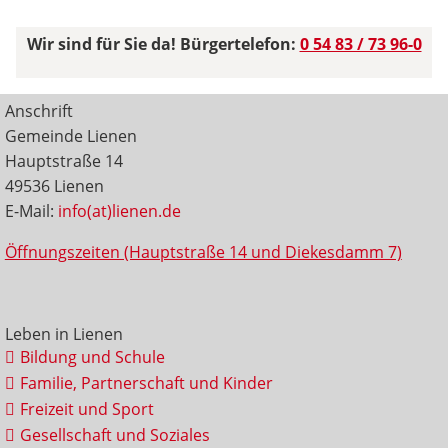
Wir sind für Sie da! Bürgertelefon:
0 54 83 / 73 96-0
Anschrift
Gemeinde Lienen
Hauptstraße 14
49536 Lienen
E-Mail:
info(at)lienen.de
Öffnungszeiten (Hauptstraße 14 und Diekesdamm 7)
Leben in Lienen
Bildung und Schule
Familie, Partnerschaft und Kinder
Freizeit und Sport
Gesellschaft und Soziales