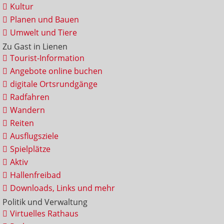
Kultur
Planen und Bauen
Umwelt und Tiere
Zu Gast in Lienen
Tourist-Information
Angebote online buchen
digitale Ortsrundgänge
Radfahren
Wandern
Reiten
Ausflugsziele
Spielplätze
Aktiv
Hallenfreibad
Downloads, Links und mehr
Politik und Verwaltung
Virtuelles Rathaus