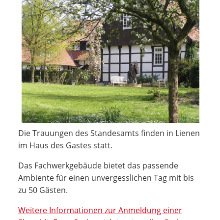
Die Trauungen des Standesamts finden in Lienen
im Haus des Gastes statt.
Das Fachwerkgebäude bietet das passende
Ambiente für einen unvergesslichen Tag mit bis
zu 50 Gästen.
Weitere Informationen zur Anmeldung einer