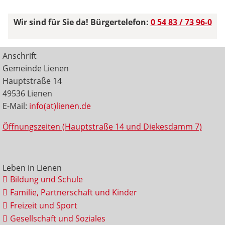
Wir sind für Sie da! Bürgertelefon:
0 54 83 / 73 96-0
Anschrift
Gemeinde Lienen
Hauptstraße 14
49536 Lienen
E-Mail:
info(at)lienen.de
Öffnungszeiten (Hauptstraße 14 und Diekesdamm 7)
Leben in Lienen
Bildung und Schule
Familie, Partnerschaft und Kinder
Freizeit und Sport
Gesellschaft und Soziales