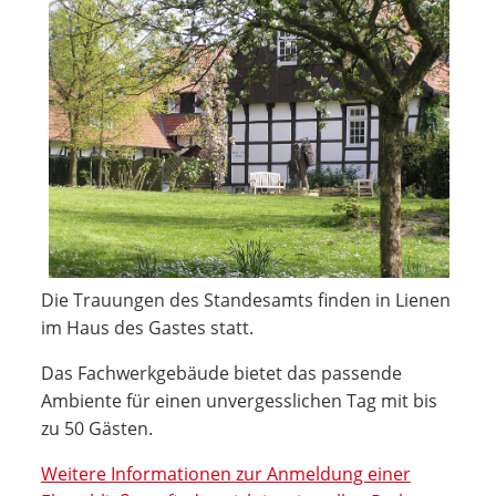
Die Trauungen des Standesamts finden in Lienen
im Haus des Gastes statt.
Das Fachwerkgebäude bietet das passende
Ambiente für einen unvergesslichen Tag mit bis
zu 50 Gästen.
Weitere Informationen zur Anmeldung einer