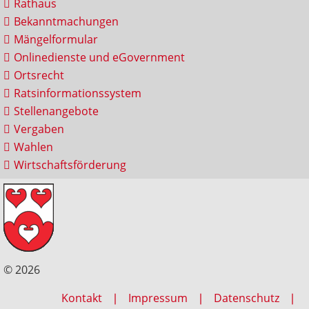
Rathaus
Bekanntmachungen
Mängelformular
Onlinedienste und eGovernment
Ortsrecht
Ratsinformationssystem
Stellenangebote
Vergaben
Wahlen
Wirtschaftsförderung
© 2026
Kontakt
Impressum
Datenschutz