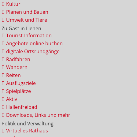
Kultur
Planen und Bauen
Umwelt und Tiere
Zu Gast in Lienen
Tourist-Information
Angebote online buchen
digitale Ortsrundgänge
Radfahren
Wandern
Reiten
Ausflugsziele
Spielplätze
Aktiv
Hallenfreibad
Downloads, Links und mehr
Politik und Verwaltung
Virtuelles Rathaus