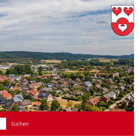
Suchen