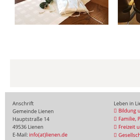
Anschrift
Leben in L
Bildung 
Gemeinde Lienen
Familie, 
Hauptstraße 14
49536 Lienen
Freizeit 
E-Mail:
info(at)lienen.de
Gesellsch