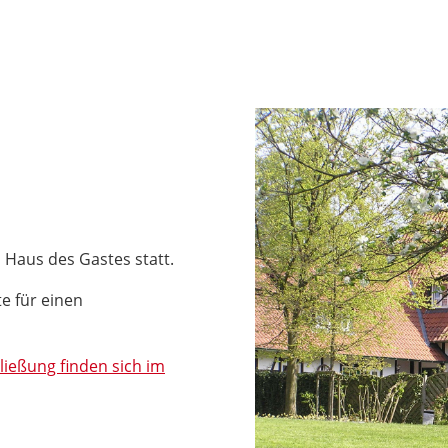
 Haus des Gastes statt.
e für einen
ießung finden sich im