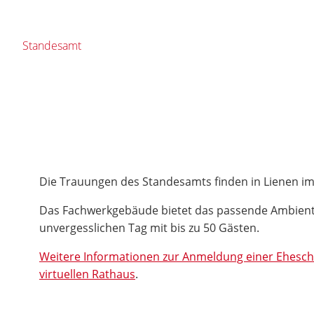
Standesamt
Die Trauungen des Standesamts finden in Lienen im
Das Fachwerkgebäude bietet das passende Ambient
unvergesslichen Tag mit bis zu 50 Gästen.
Weitere Informationen zur Anmeldung einer Eheschl
virtuellen Rathaus
.